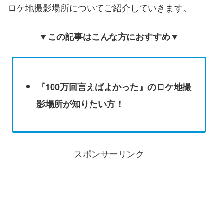
ロケ地撮影場所についてご紹介していきます。
▼この記事はこんな方におすすめ▼
『100万回言えばよかった』のロケ地撮
影場所が知りたい方！
スポンサーリンク