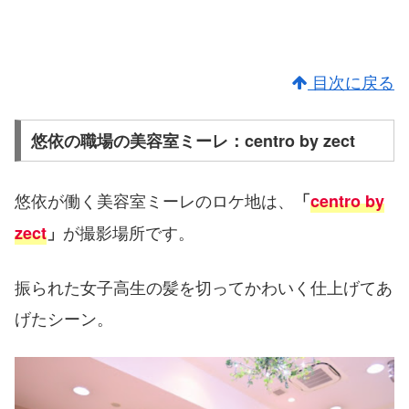
目次に戻る
悠依の職場の美容室ミーレ：centro by zect
悠依が働く美容室ミーレのロケ地は、
「
centro by
が撮影場所です。
zect
」
振られた女子高生の髪を切ってかわいく仕上げてあ
げたシーン。