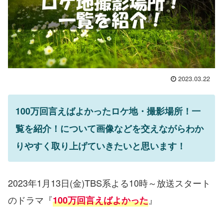
2023.03.22
100万回言えばよかったロケ地・撮影場所！一
覧を紹介！について画像などを交えながらわか
りやすく取り上げていきたいと思います！
2023年1月13日(金)TBS系よる10時～放送スタート
のドラマ『
』
100万回言えばよかった