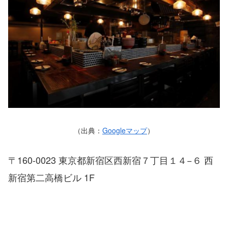
（出典：
Googleマップ
）
〒160-0023 東京都新宿区西新宿７丁目１４−６ 西
新宿第二高橋ビル 1F