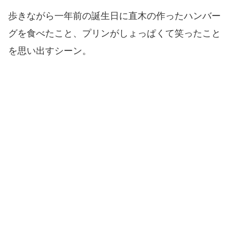
歩きながら一年前の誕生日に直木の作ったハンバー
グを食べたこと、プリンがしょっぱくて笑ったこと
を思い出すシーン。