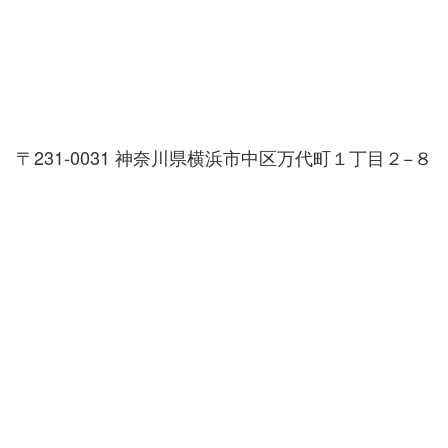
〒231-0031 神奈川県横浜市中区万代町１丁目２−８