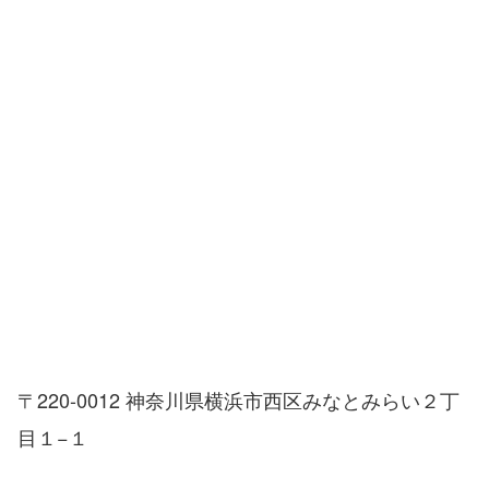
〒220-0012 神奈川県横浜市西区みなとみらい２丁
目１−１