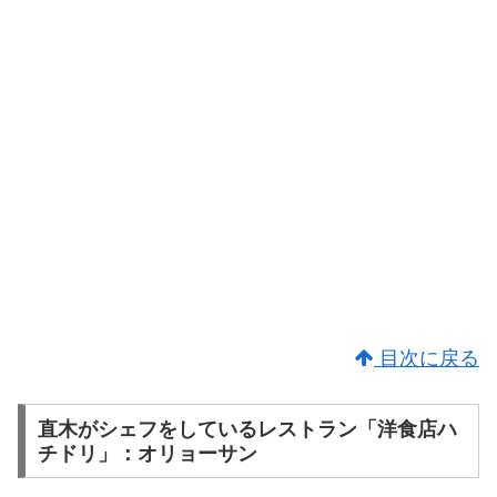
目次に戻る
直木がシェフをしているレストラン「洋食店ハ
チドリ」：オリョーサン