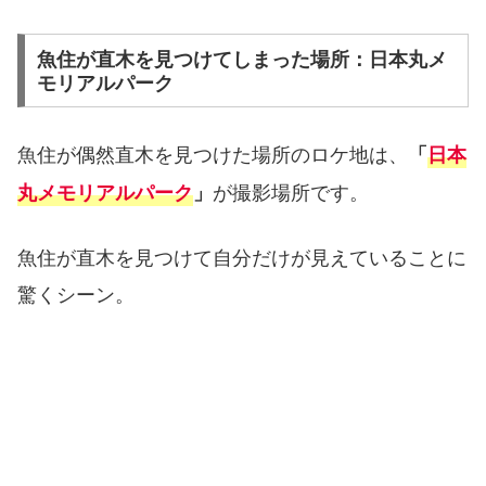
魚住が直木を見つけてしまった場所：日本丸メ
モリアルパーク
魚住が偶然直木を見つけた場所のロケ地は、
「
日本
が撮影場所です。
丸メモリアルパーク
」
魚住が直木を見つけて自分だけが見えていることに
驚くシーン。