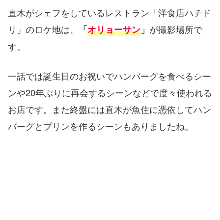
直木がシェフをしているレストラン「洋食店ハチド
リ」のロケ地は、
が撮影場所で
「
オリョーサン
」
す。
一話では誕生日のお祝いでハンバーグを食べるシー
ンや20年ぶりに再会するシーンなどで度々使われる
お店です。また終盤には直木が魚住に憑依してハン
バーグとプリンを作るシーンもありましたね。