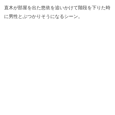
直木が部屋を出た悠依を追いかけて階段を下りた時
に男性とぶつかりそうになるシーン。