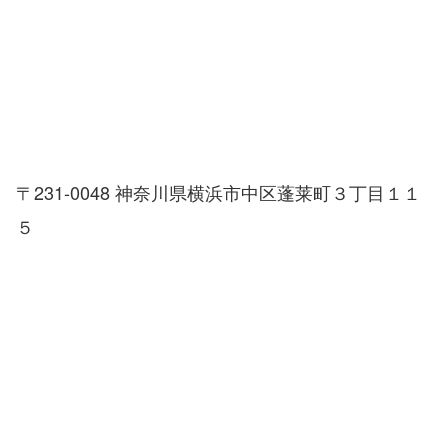
〒231-0048 神奈川県横浜市中区蓬莱町３丁目１１
５