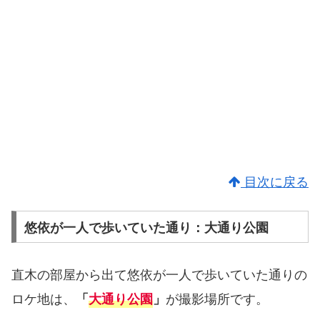
目次に戻る
悠依が一人で歩いていた通り：大通り公園
直木の部屋から出て悠依が一人で歩いていた通りの
ロケ地は、
が撮影場所です。
「
大通り公園
」