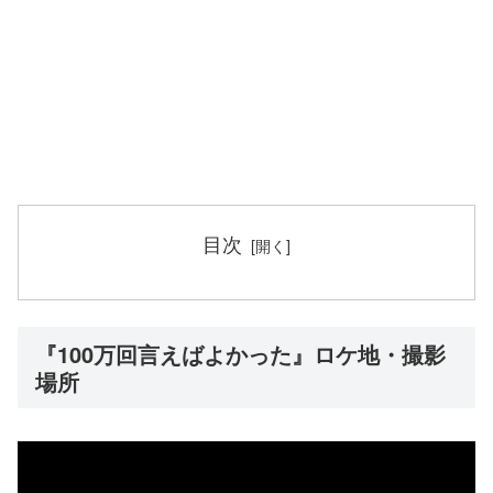
目次
『100万回言えばよかった』ロケ地・撮影
場所