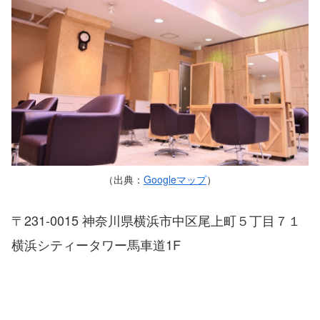
（出典：
Googleマップ
）
〒231-0015 神奈川県横浜市中区尾上町５丁目７１
横浜シティータワー馬車道1F