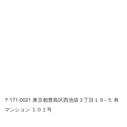
〒171-0021 東京都豊島区西池袋３丁目１９−５ 寿
マンション １０１号