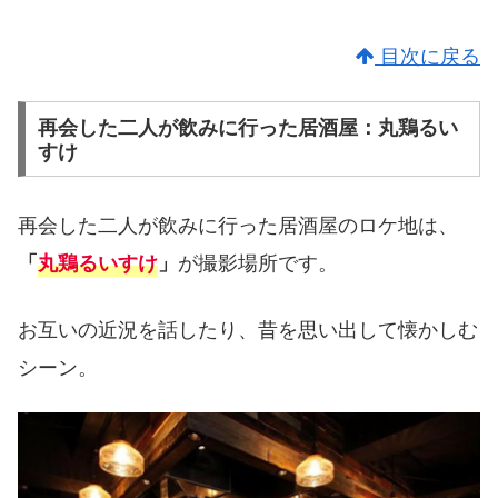
目次に戻る
再会した二人が飲みに行った居酒屋：丸鶏るい
すけ
再会した二人が飲みに行った居酒屋のロケ地は、
が撮影場所です。
「
丸鶏るいすけ
」
お互いの近況を話したり、昔を思い出して懐かしむ
シーン。