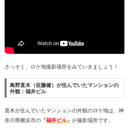
さっそく、ロケ地撮影場所をみていきましょう！
鳥野直木（佐藤健）が住んでいたマンションの
外観：福井ビル
直木が住んでいたマンションの外観のロケ地は、神
奈川県横浜市の
が撮影場所です。
「
福井ビル
」