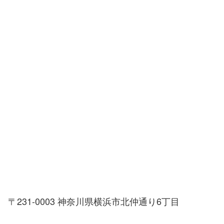
〒231-0003 神奈川県横浜市北仲通り6丁目