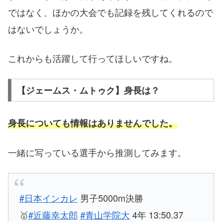
ではなく、ほかの大会でも記録を残してくれるので
はないでしょうか。
これからも活躍して行ってほしいですね。
【ジェームス・ムトゥク】身長は？
身長についても情報はありませんでした。
一緒に写っている選手から推測してみます。
#日本インカレ
男子5000m決勝
🥇
#近藤幸太郎
#青山学院大
4年 13:50.37