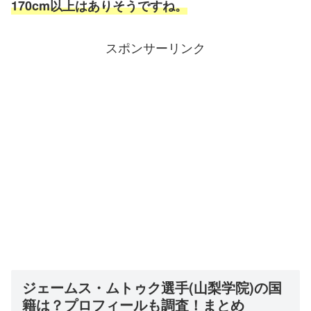
170cm以上はありそうですね。
スポンサーリンク
ジェームス・ムトゥク選手(山梨学院)の国
籍は？プロフィールも調査！まとめ