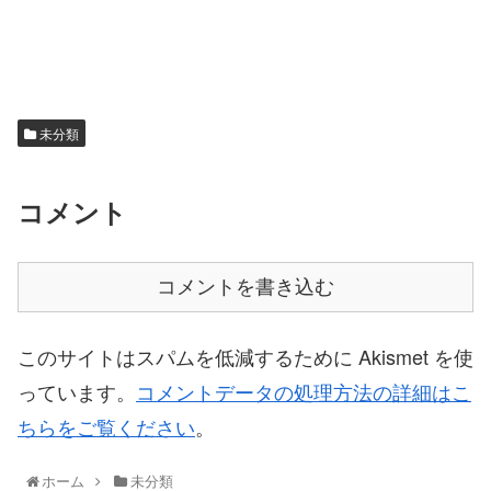
未分類
コメント
コメントを書き込む
このサイトはスパムを低減するために Akismet を使
っています。
コメントデータの処理方法の詳細はこ
ちらをご覧ください
。
ホーム
未分類