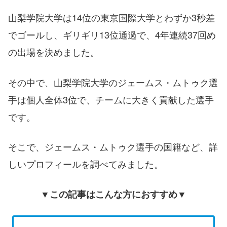
山梨学院大学は14位の東京国際大学とわずか3秒差
でゴールし、ギリギリ13位通過で、4年連続37回め
の出場を決めました。
その中で、山梨学院大学のジェームス・ムトゥク選
手は個人全体3位で、チームに大きく貢献した選手
です。
そこで、ジェームス・ムトゥク選手の国籍など、詳
しいプロフィールを調べてみました。
▼この記事はこんな方におすすめ▼