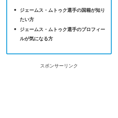
ジェームス・ムトゥク選手の国籍が知り
たい方
ジェームス・ムトゥク選手のプロフィー
ルが気になる方
スポンサーリンク