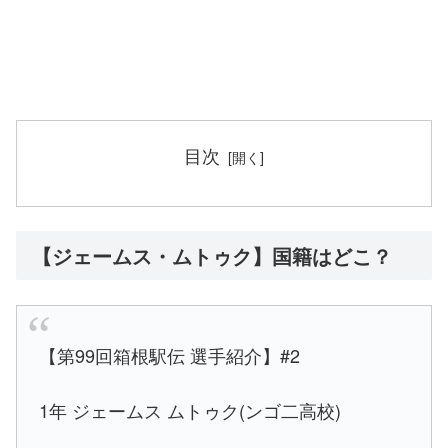
目次
【ジェームス・ムトゥク】国籍はどこ？
【第99回箱根駅伝 選手紹介】#2
1年 ジェームス ムトゥク(ンゴ二高校)