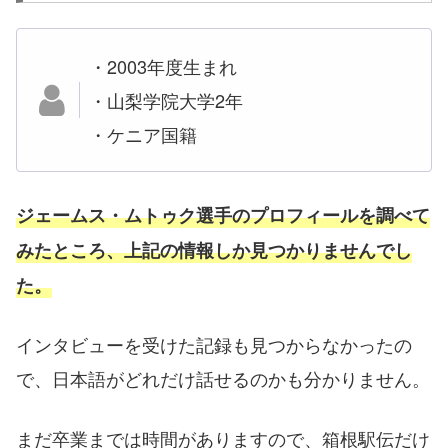
・2003年度生まれ
・山梨学院大学2年
・ケニア国籍
ジェームス・ムトゥク選手のプロフィールを調べて
みたところ、上記の情報しか見つかりませんでし
た。
インタビューを受けた記録も見つからなかったの
で、日本語がどれだけ話せるのかも分かりません。
まだ卒業までは時間がありますので、箱根駅伝だけ