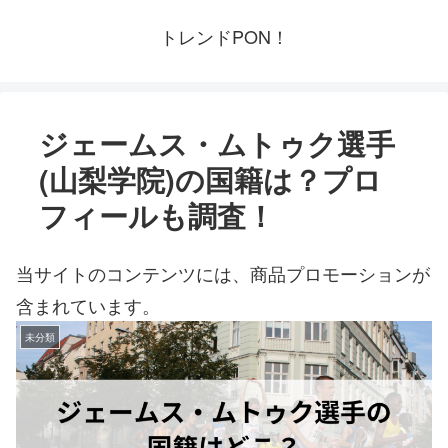
トレンドPON！
ジェームス・ムトゥク選手
(山梨学院)の国籍は？プロ
フィールも調査！
当サイトのコンテンツには、商品プロモーションが
含まれています。
未分類