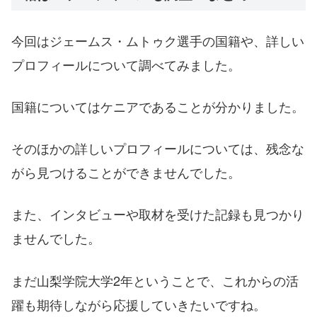
今回はジェームス・ムトゥク選手の国籍や、詳しい
プロフィールについて調べてみました。
国籍についてはケニアであることが分かりました。
そのほかの詳しいプロフィールについては、残念な
がら見つけることができませんでした。
また、インタビューや取材を受けた記録も見つかり
ませんでした。
まだ山梨学院大学2年ということで、これからの活
躍も期待しながら応援していきたいですね。