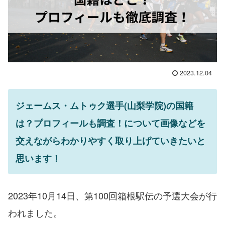
2023.12.04
ジェームス・ムトゥク選手(山梨学院)の国籍
は？プロフィールも調査！について画像などを
交えながらわかりやすく取り上げていきたいと
思います！
2023年10月14日、第100回箱根駅伝の予選大会が行
われました。