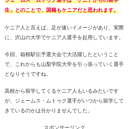
生」とのことで、国籍もケニアだと思われます。
ケニア人と言えば、足が速いイメージがあり、実際
に、沢山の大学でケニア人選手を起用しています。
今回、箱根駅伝予選大会で大活躍したということ
で、これからも山梨学院大学を引っ張っていく選手
となりそうですね。
高校から留学してくるケニア人もいるみたいです
が、ジェームス・ムトゥク選手がいつから留学して
きているのかは分かりませんでした。
スポンサーリンク