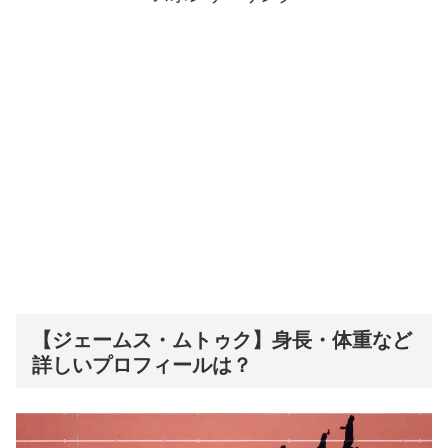
【ジェームス・ムトゥク】身長・体重など
詳しいプロフィールは？