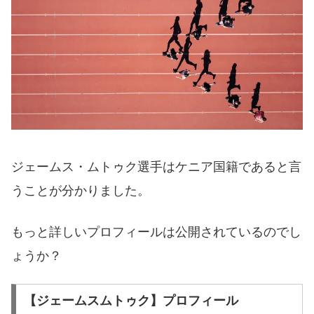
ジェームス・ムトゥク選手はケニア国籍であると言
うことが分かりました。
もっと詳しいプロフィールは公開されているのでし
ょうか？
【ジェームスムトゥク】プロフィール