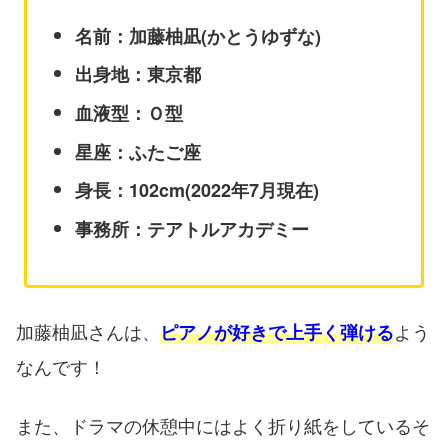
名前：加藤柚凪(かとうゆずな)
出身地：東京都
血液型：Ｏ型
星座：ふたご座
身長：102cm(2022年7月現在)
事務所：テアトルアカデミー
加藤柚凪さんは、
よう
ピアノが好きで上手く弾ける
なんです！
また、ドラマの休憩中にはよく折り紙をしているそ