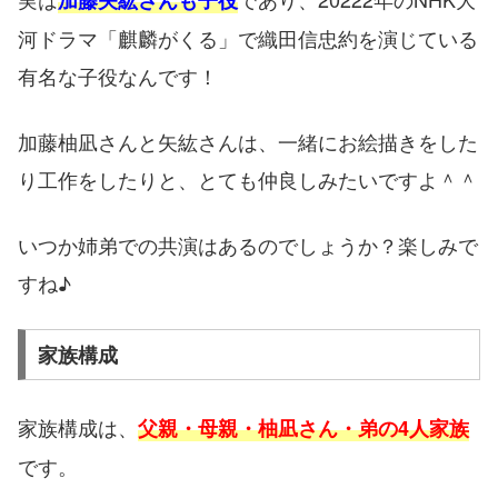
河ドラマ「麒麟がくる」で織田信忠約を演じている
有名な子役なんです！
加藤柚凪さんと矢紘さんは、一緒にお絵描きをした
り工作をしたりと、とても仲良しみたいですよ＾＾
いつか姉弟での共演はあるのでしょうか？楽しみで
すね♪
家族構成
家族構成は、
父親・母親・柚凪さん・弟の4人家族
です。