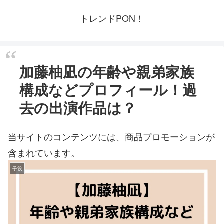
トレンドPON！
加藤柚凪の年齢や親弟家族
構成などプロフィール！過
去の出演作品は？
当サイトのコンテンツには、商品プロモーションが
含まれています。
子役