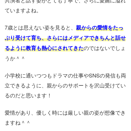
ていますよね。
7歳とは思えない姿を見ると、
親からの愛情をたっ
ぷり受けて育ち、さらにはメディアできちんと話せ
のではないでしょ
るように教育も熱心にされてきた
うか＾＾
小学校に通いつつもドラマの仕事やSNSの発信も両
立できるように、親からのサポートを沢山受けてい
るのだと思います！
愛情があり、優しく時には厳しい親の姿が想像でき
ますね＾＾