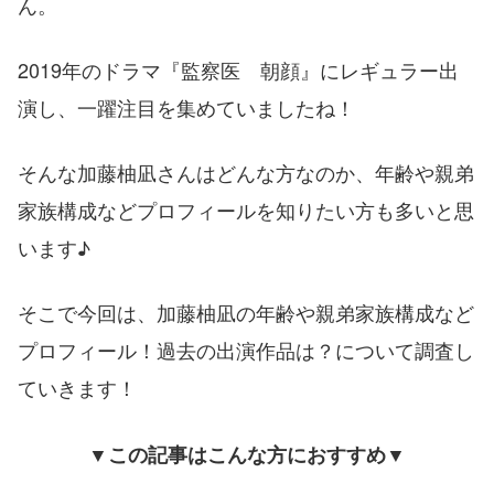
ん。
2019年のドラマ『監察医 朝顔』にレギュラー出
演し、一躍注目を集めていましたね！
そんな加藤柚凪さんはどんな方なのか、年齢や親弟
家族構成などプロフィールを知りたい方も多いと思
います♪
そこで今回は、加藤柚凪の年齢や親弟家族構成など
プロフィール！過去の出演作品は？について調査し
ていきます！
▼この記事はこんな方におすすめ▼