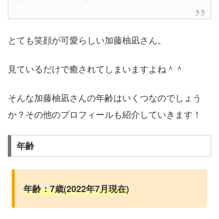
とても笑顔が可愛らしい加藤柚凪さん。
見ているだけで癒されてしまいますよね＾＾
そんな加藤柚凪さんの年齢はいくつなのでしょう
か？その他のプロフィールも紹介していきます！
年齢
年齢：7歳(2022年7月現在)