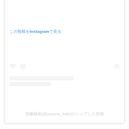
この投稿をInstagramで見る
加藤柚凪(@yuzuna_kato)がシェアした投稿