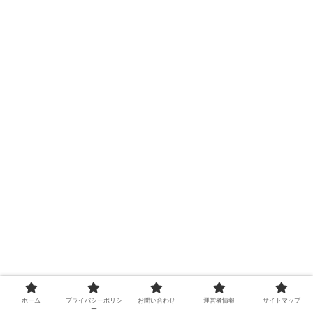
ホーム
プライバシーポリシ
お問い合わせ
運営者情報
サイトマップ
ー