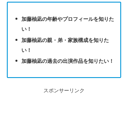
加藤柚凪の年齢やプロフィールを知りた
い！
加藤柚凪の親・弟・家族構成を知りた
い！
加藤柚凪の過去の出演作品を知りたい！
スポンサーリンク