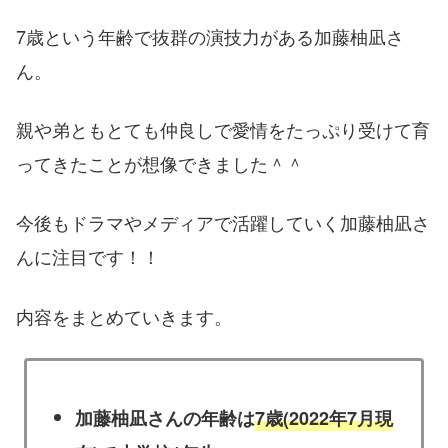
7歳という年齢で抜群の演技力がある加藤柚凪さ
ん。
親や弟ともとても仲良しで愛情をたっぷり受けて育
ってきたことが想像できました＾＾
今後もドラマやメディアで活躍していく加藤柚凪さ
んに注目です！！
内容をまとめていきます。
加藤柚凪さんの年齢は
7歳(2022年7月現