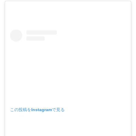
この投稿をInstagramで見る