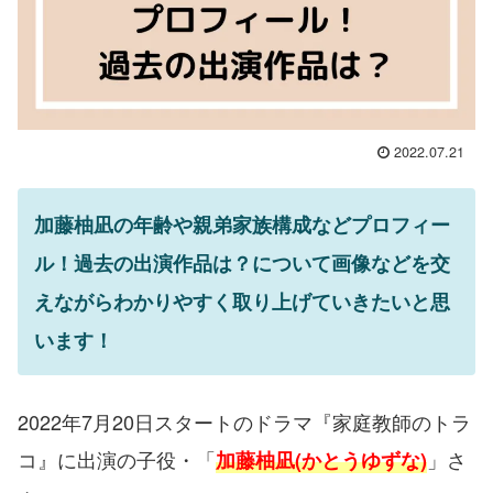
2022.07.21
加藤柚凪の年齢や親弟家族構成などプロフィー
ル！過去の出演作品は？について画像などを交
えながらわかりやすく取り上げていきたいと思
います！
2022年7月20日スタートのドラマ『家庭教師のトラ
コ』に出演の子役・「
」さ
加藤柚凪(かとうゆずな)