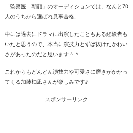
「監察医 朝顔」のオーディションでは、なんと70
人のうちから選ばれ見事合格。
中には過去にドラマに出演したこともある経験者も
いたと思うので、本当に演技力とずば抜けたかわい
さがあったのだと思います＾＾
これからもどんどん演技力や可愛さに磨きがかかっ
てくる加藤柚凪さんが楽しみです♪
スポンサーリンク