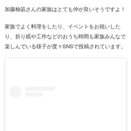
加藤柚凪さんの家族はとても仲が良いそうですよ！
家族でよく料理をしたり、イベントをお祝いした
り、折り紙や工作などのおうち時間も家族みんなで
楽しんでいる様子が度々SNSで投稿されています。