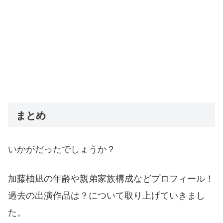
まとめ
いかがだったでしょうか？
加藤柚凪の年齢や親弟家族構成などプロフィール！
過去の出演作品は？について取り上げていきまし
た。