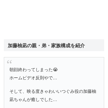
加藤柚凪の親・弟・家族構成を紹介
朝顔終わってしまった😭
ホームビデオ反則やで…
そして、映る度きゃわいいつぐみ役の加藤柚
凪ちゃんが癒しでした…