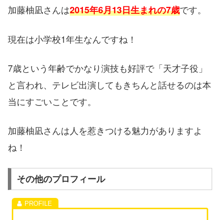
加藤柚凪さんは
です。
2015年6月13日生まれの7歳
現在は小学校1年生なんですね！
7歳という年齢でかなり演技も好評で「天才子役」
と言われ、テレビ出演してもきちんと話せるのは本
当にすごいことです。
加藤柚凪さんは人を惹きつける魅力がありますよ
ね！
その他のプロフィール