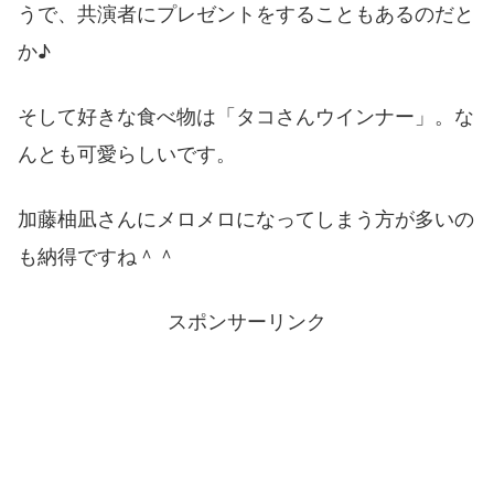
うで、共演者にプレゼントをすることもあるのだと
か♪
そして好きな食べ物は「タコさんウインナー」。な
んとも可愛らしいです。
加藤柚凪さんにメロメロになってしまう方が多いの
も納得ですね＾＾
スポンサーリンク