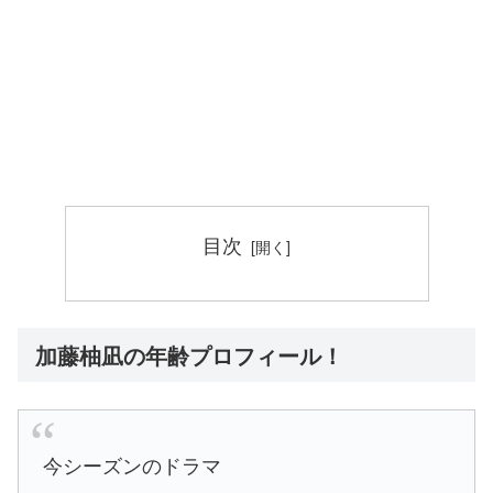
目次
加藤柚凪の年齢プロフィール！
今シーズンのドラマ