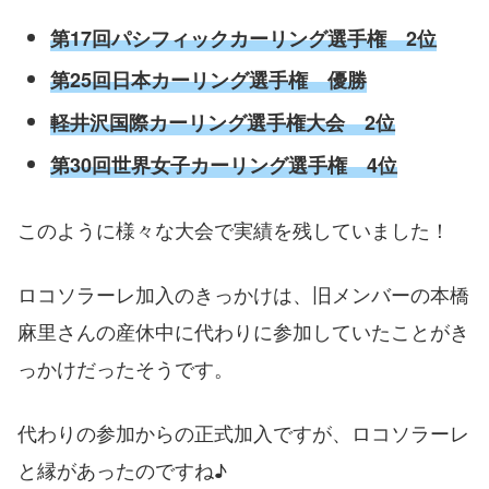
第17回パシフィックカーリング選手権 2位
第25回日本カーリング選手権 優勝
軽井沢国際カーリング選手権大会 2位
第30回世界女子カーリング選手権 4位
このように様々な大会で実績を残していました！
ロコソラーレ加入のきっかけは、旧メンバーの本橋
麻里さんの産休中に代わりに参加していたことがき
っかけだったそうです。
代わりの参加からの正式加入ですが、ロコソラーレ
と縁があったのですね♪