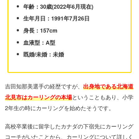
年齢：30歳(2022年6月現在)
生年月日：1991年7月26日
身長：157cm
血液型：A型
既婚/未婚：未婚
吉田知那美選手の経歴ですが、
出身地である北海道
ということもあり、小学
北見市はカーリングの本場
2年生の時にカーリングを始めたそうです。
高校卒業後に留学したカナダの下宿先にカーリング
コーチがいたことから、カーリングについて詳しく