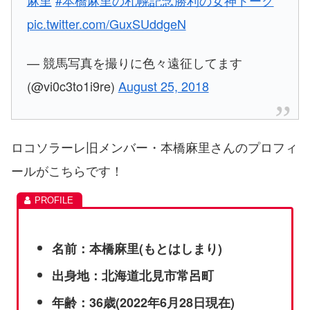
pic.twitter.com/GuxSUddgeN
— 競馬写真を撮りに色々遠征してます
(@vi0c3to1i9re)
August 25, 2018
ロコソラーレ旧メンバー・本橋麻里さんのプロフィ
ールがこちらです！
名前：本橋麻里(もとはしまり)
出身地：北海道北見市常呂町
年齢：36歳(2022年6月28日現在)