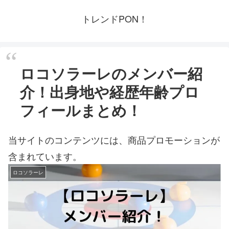
トレンドPON！
ロコソラーレのメンバー紹
介！出身地や経歴年齢プロ
フィールまとめ！
当サイトのコンテンツには、商品プロモーションが
含まれています。
ロコソラーレ