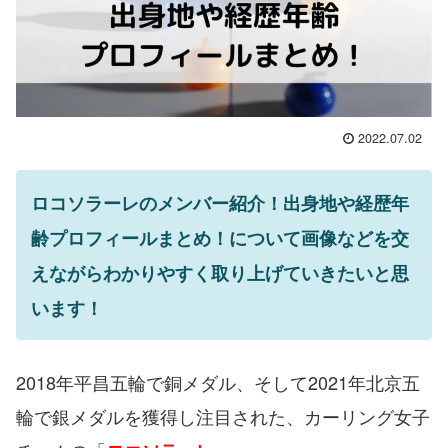
2022.07.02
ロコソラーレのメンバー紹介！出身地や経歴年
齢プロフィールまとめ！について画像などを交
えながらわかりやすく取り上げていきたいと思
います！
2018年平昌五輪で銅メダル、そして2021年北京五
輪で銀メダルを獲得し注目された、カーリング女子