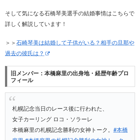
そして気になる石橋琴美選手の結婚事情はこちらで
詳しく解説しています！
＞＞
石崎琴美は結婚して子供がいる？相手の旦那や
過去の彼氏は？
旧メンバー：本橋麻里の出身地・経歴年齢プロ
フィール
札幌記念当日のレース後に行われた、
女子カーリング ロコ・ソラーレ
本橋麻里の札幌記念勝利の女神トーク。
#本橋
麻里
#本橋麻里の札幌記念勝利の女神トーク