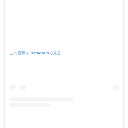
この投稿をInstagramで見る