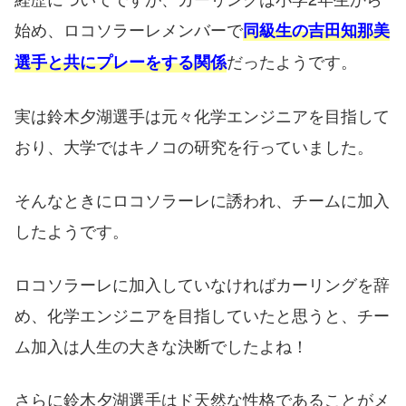
始め、ロコソラーレメンバーで
同級生の吉田知那美
だったようです。
選手と共にプレーをする関係
実は鈴木夕湖選手は元々化学エンジニアを目指して
おり、大学ではキノコの研究を行っていました。
そんなときにロコソラーレに誘われ、チームに加入
したようです。
ロコソラーレに加入していなければカーリングを辞
め、化学エンジニアを目指していたと思うと、チー
ム加入は人生の大きな決断でしたよね！
さらに鈴木夕湖選手はド天然な性格であることがメ