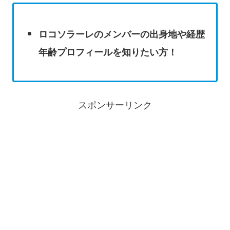
ロコソラーレのメンバーの出身地や経歴
年齢プロフィールを知りたい方！
スポンサーリンク