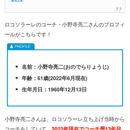
ロコソラーレのコーチ・小野寺亮二さんのプロフィ
ールがこちらです！
名前：小野寺亮二(おのでらりょうじ)
年齢：61歳(2022年6月現在)
生年月日：1960年12月13日
小野寺亮二さんは、ロコソラーレ立ち上げ当時から
コーチをしていて、
2022年現在でコーチ歴13年目