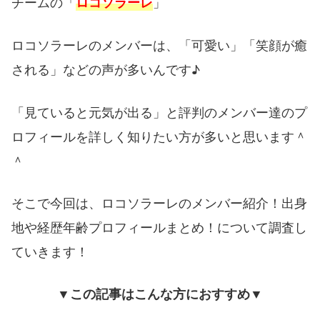
チームの「
」
ロコソラーレ
ロコソラーレのメンバーは、「可愛い」「笑顔が癒
される」などの声が多いんです♪
「見ていると元気が出る」と評判のメンバー達のプ
ロフィールを詳しく知りたい方が多いと思います＾
＾
そこで今回は、ロコソラーレのメンバー紹介！出身
地や経歴年齢プロフィールまとめ！について調査し
ていきます！
▼この記事はこんな方におすすめ▼