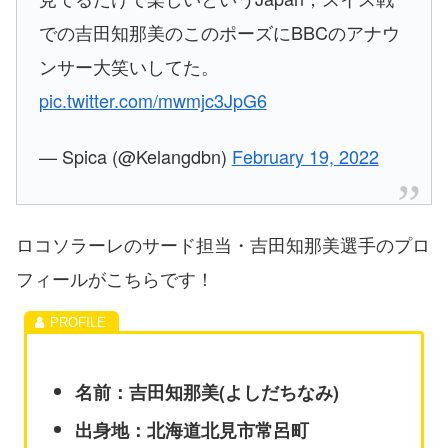
での吉田知那美のこのポーズにBBCのアナウ
ンサー大笑いしてた。
pic.twitter.com/mwmjc3JpG6
— Spica (@Kelangdbn)
February 19, 2022
ロコソラーレのサード担当・吉田知那美選手のプロ
フィールがこちらです！
名前：吉田知那美(よしだちなみ)
出身地：北海道北見市常呂町