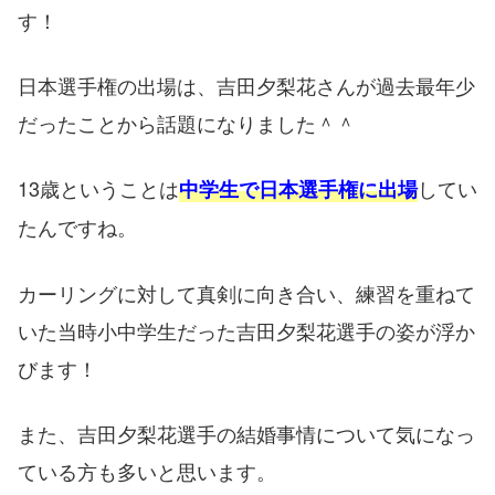
す！
日本選手権の出場は、吉田夕梨花さんが過去最年少
だったことから話題になりました＾＾
13歳ということは
してい
中学生で日本選手権に出場
たんですね。
カーリングに対して真剣に向き合い、練習を重ねて
いた当時小中学生だった吉田夕梨花選手の姿が浮か
びます！
また、吉田夕梨花選手の結婚事情について気になっ
ている方も多いと思います。