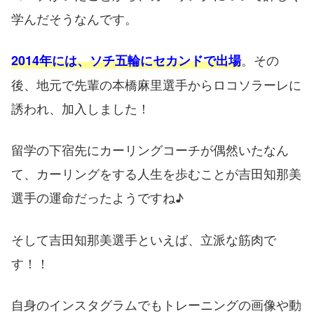
学んだそうなんです。
。その
2014年には、ソチ五輪にセカンドで出場
後、地元で先輩の本橋麻里選手からロコソラーレに
誘われ、加入しました！
留学の下宿先にカーリングコーチが偶然いたなん
て、カーリングをする人生を歩むことが吉田知那美
選手の運命だったようですね♪
そして吉田知那美選手といえば、立派な筋肉で
す！！
自身のインスタグラムでもトレーニングの画像や動