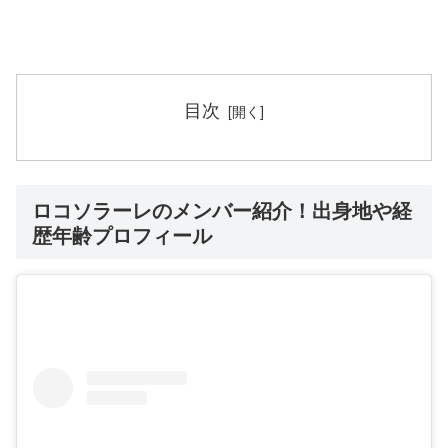
目次
ロコソラーレのメンバー紹介！出身地や経
歴年齢プロフィール