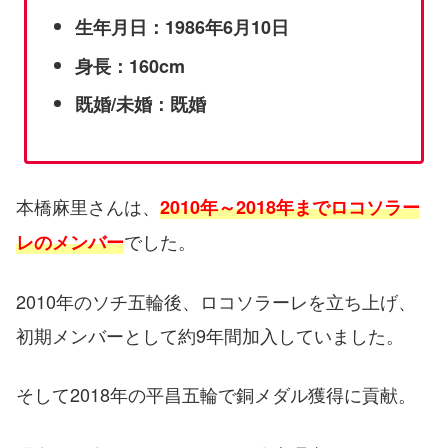
生年月日：1986年6月10日
身長：160cm
既婚/未婚：既婚
本橋麻里さんは、
2010年～2018年までロコソラー
でした。
レのメンバー
2010年のソチ五輪後、ロコソラーレを立ち上げ、
初期メンバーとして約9年間加入していました。
そして2018年の平昌五輪で銅メダル獲得に貢献。