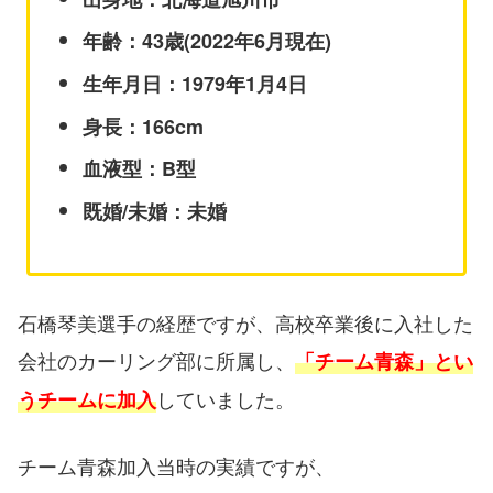
年齢：43歳(2022年6月現在)
生年月日：1979年1月4日
身長：166cm
血液型：B型
既婚/未婚：未婚
石橋琴美選手の経歴ですが、高校卒業後に入社した
会社のカーリング部に所属し、
「チーム青森」とい
していました。
うチームに加入
チーム青森加入当時の実績ですが、