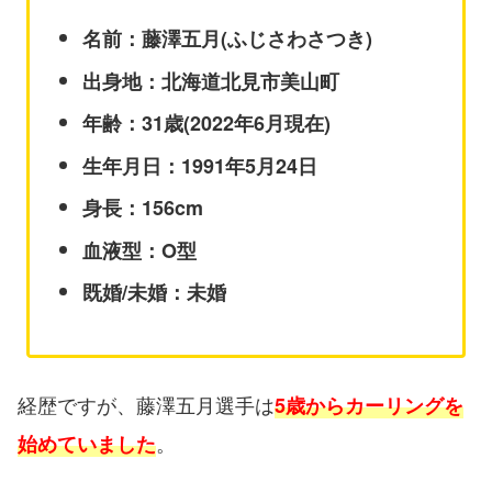
名前：藤澤五月(ふじさわさつき)
出身地：北海道北見市美山町
年齢：31歳(2022年6月現在)
生年月日：1991年5月24日
身長：156cm
血液型：O型
既婚/未婚：未婚
経歴ですが、藤澤五月選手は
5歳からカーリングを
。
始めていました