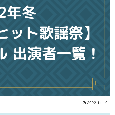
2022.11.10