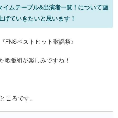
】タイムテーブル&出演者一覧！について画
上げていきたいと思います！
『FNSベストヒット歌謡祭』
た歌番組が楽しみですね！
ところです。