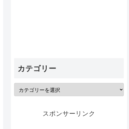
カテゴリー
スポンサーリンク