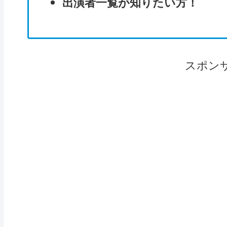
出演者一覧が知りたい方！
スポン