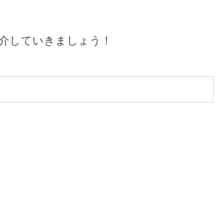
介していきましょう！