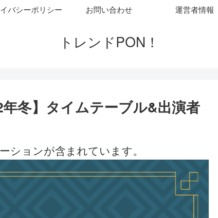
イバシーポリシー
お問い合わせ
運営者情報
トレンドPON！
22年冬】タイムテーブル&出演者
ーションが含まれています。