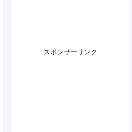
スポンサーリンク