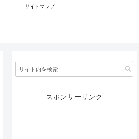
サイトマップ
スポンサーリンク