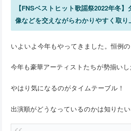
【FNSベストヒット歌謡祭2022年冬
像などを交えながらわかりやすく取り
いよいよ今年もやってきました。恒例の
今年も豪華アーティストたちが勢揃いし
やはり気になるのがタイムテーブル！
出演順がどうなっているのかは知りたい