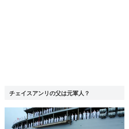
チェイスアンリの父は元軍人？