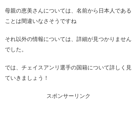
母親の恵美さんについては、名前から日本人である
ことは間違いなさそうですね
それ以外の情報については、詳細が見つかりません
でした。
では、チェイスアンリ選手の国籍について詳しく見
ていきましょう！
スポンサーリンク