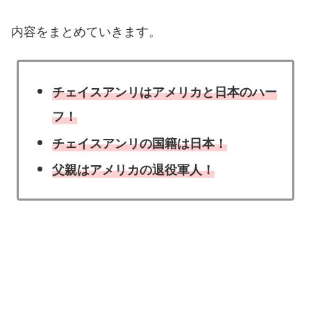
内容をまとめていきます。
チェイスアンリはアメリカと日本のハー
フ！
チェイスアンリの国籍は日本！
父親はアメリカの退役軍人！