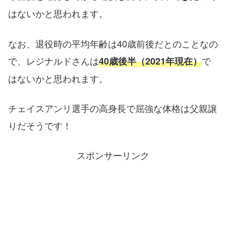
はないかと思われます。
なお、退役時の平均年齢は40歳前後だとのことなの
で、レジナルドさんは
で
40歳後半（2021年現在）
はないかと思われます。
チェイスアンリ選手の高身長で屈強な体格は父親譲
りだそうです！
スポンサーリンク