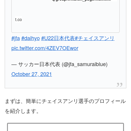
t.co
#jfa
#daihyo
#U22日本代表
#チェイスアンリ
pic.twitter.com/4ZEV7OEwor
— サッカー日本代表 (@jfa_samuraiblue)
October 27, 2021
まずは、簡単にチェイスアンリ選手のプロフィール
を紹介します。