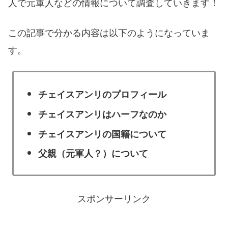
人で元軍人などの情報について調査していきます！
この記事で分かる内容は以下のようになっていま
す。
チェイスアンリのプロフィール
チェイスアンリはハーフなのか
チェイスアンリの国籍について
父親（元軍人？）について
スポンサーリンク