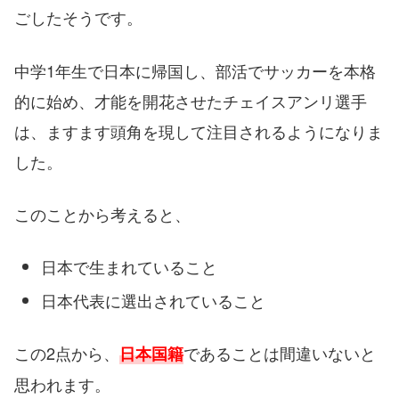
ごしたそうです。
中学1年生で日本に帰国し、部活でサッカーを本格
的に始め、才能を開花させたチェイスアンリ選手
は、ますます頭角を現して注目されるようになりま
した。
このことから考えると、
日本で生まれていること
日本代表に選出されていること
この2点から、
であることは間違いないと
日本国籍
思われます。