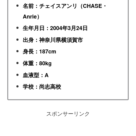
名前：チェイスアンリ（CHASE・
Anrie）
生年月日：2004年3月24日
出身：神奈川県横須賀市
身長：187cm
体重：80kg
血液型：A
学校：尚志高校
スポンサーリンク