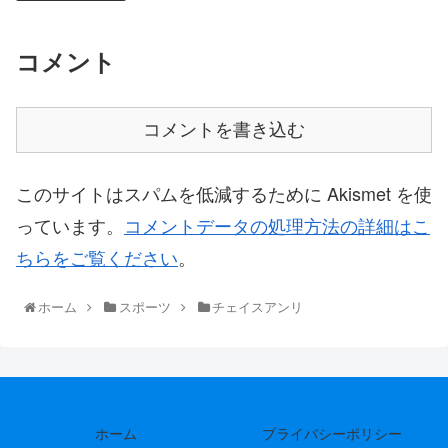
コメント
コメントを書き込む
このサイトはスパムを低減するために Akismet を使
っています。
コメントデータの処理方法の詳細はこ
ちらをご覧ください
。
ホーム
スポーツ
チェイスアンリ
ホーム
プライバシーポリシー