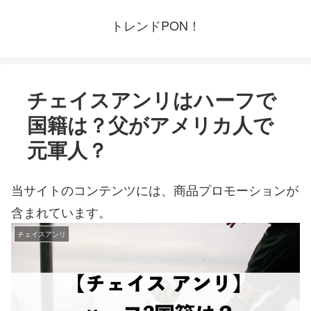
トレンドPON！
チェイスアンリはハーフで
国籍は？父がアメリカ人で
元軍人？
当サイトのコンテンツには、商品プロモーションが
含まれています。
チェイスアンリ