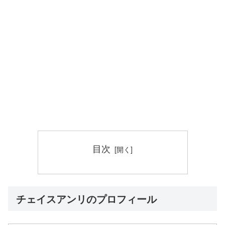
目次
チェイスアンリのプロフィール