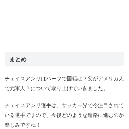
まとめ
チェイスアンリはハーフで国籍は？父がアメリカ人
で元軍人？について取り上げていきました。
チェイスアンリ選手は、サッカー界で今注目されて
いる選手ですので、今後どのような進路に進むのか
楽しみですね！