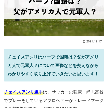
2021.12.17
チェイスアンリはハーフで国籍は？父がアメリ
カ人で元軍人？について画像などを交えながら
わかりやすく取り上げていきたいと思います！
は、サッカーの強豪・尚志高校
チェイスアンリ選手
でプレーをしているアフロヘアーがトレードマーク