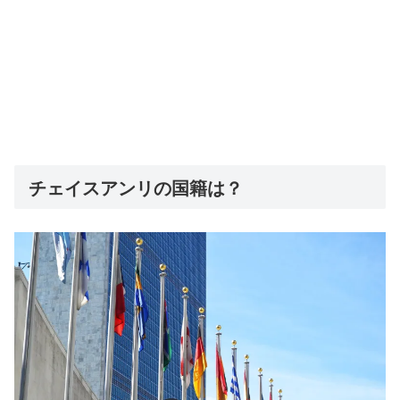
チェイスアンリの国籍は？