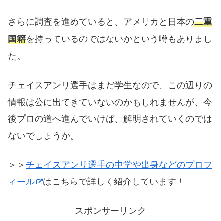
さらに調査を進めていると、アメリカと日本の
二重
を持っているのではないかという噂もありまし
国籍
た。
チェイスアンリ選手はまだ学生なので、この辺りの
情報は公に出てきていないのかもしれませんが、今
後プロの道へ進んでいけば、解明されていくのでは
ないでしょうか。
＞＞
チェイスアンリ選手の中学や出身などのプロフ
ィール
はこちらで詳しく紹介しています！
スポンサーリンク