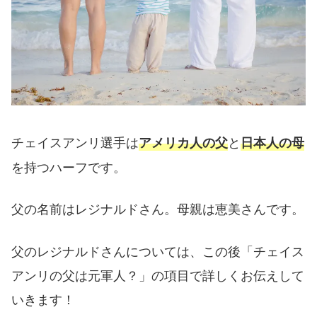
チェイスアンリ選手は
と
アメリカ人の父
日本人の母
を持つハーフです。
父の名前はレジナルドさん。母親は恵美さんです。
父のレジナルドさんについては、この後「チェイス
アンリの父は元軍人？」の項目で詳しくお伝えして
いきます！