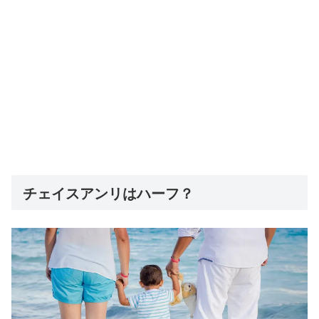
チェイスアンリはハーフ？