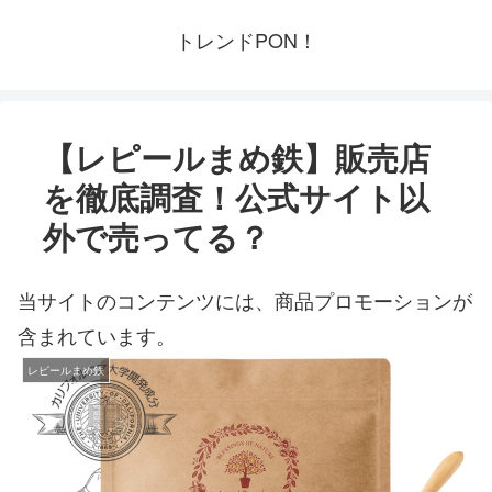
トレンドPON！
【レピールまめ鉄】販売店
を徹底調査！公式サイト以
外で売ってる？
当サイトのコンテンツには、商品プロモーションが
含まれています。
レピールまめ鉄