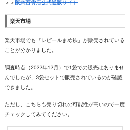
＞＞
阪急百貨店公式通販サイト
楽天市場
楽天市場でも『レピールまめ鉄』が販売されている
ことが分かりました。
調査時点（2022年12月）で1袋での販売はありませ
んでしたが、3袋セットで販売されているのが確認
できました。
ただし、こちらも売り切れの可能性が高いので一度
チェックしてみてください。