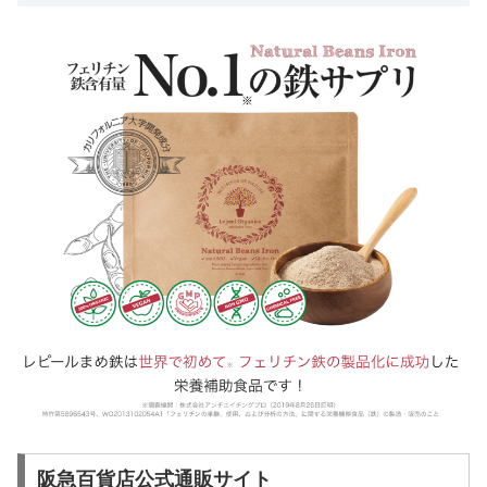
阪急百貨店公式通販サイト