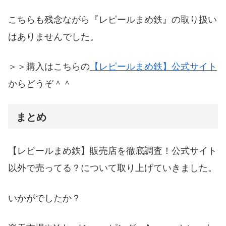
こちらも残念ながら『レピールまめ鉄』の取り扱い
はありませんでした。
＞＞購入はこちらの
【レピールまめ鉄】公式サイト
からどうぞ＾＾
まとめ
【レピールまめ鉄】販売店を徹底調査！公式サイト
以外で売ってる？について取り上げていきました。
いかがでしたか？