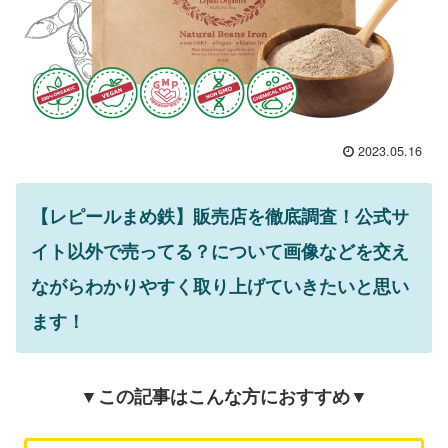
2023.05.16
【レピールまめ鉄】販売店を徹底調査！公式サ
イト以外で売ってる？について画像などを交え
ながらわかりやすく取り上げていきたいと思い
ます！
▼この記事はこんな方におすすめ▼