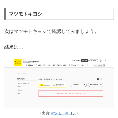
マツモトキヨシ
次はマツモトキヨシで確認してみましょう。
結果は…
（出典:
マツモトキヨシ
）