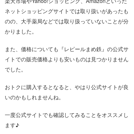
楽天市場やYahoo!ショッピング、Amazonといった
ネットショッピングサイトでは取り扱いがあったも
のの、大手薬局などでは取り扱っていないことが分
かりました。
また、価格についても『レピールまめ鉄』の公式サ
イトでの販売価格よりも安いものは見つかりません
でした。
おトクに購入するとなると、やはり公式サイトが良
いのかもしれませんね。
一度公式サイトでも確認してみることをオススメし
ます♪