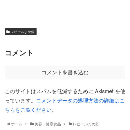
レピールまめ鉄
コメント
コメントを書き込む
このサイトはスパムを低減するために Akismet を使
っています。
コメントデータの処理方法の詳細はこ
ちらをご覧ください
。
ホーム
美容・健康食品
レピールまめ鉄