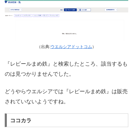
（出典:
ウエルシアドットコム
）
『レピールまめ鉄』と検索したところ、該当するも
のは見つかりませんでした。
どうやらウエルシアでは『レピールまめ鉄』は販売
されていないようですね。
ココカラ