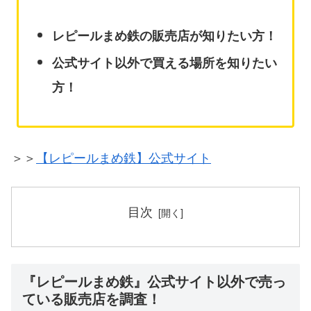
レピールまめ鉄の販売店が知りたい方！
公式サイト以外で買える場所を知りたい
方！
＞＞
【レピールまめ鉄】公式サイト
目次
『レピールまめ鉄』公式サイト以外で売っ
ている販売店を調査！