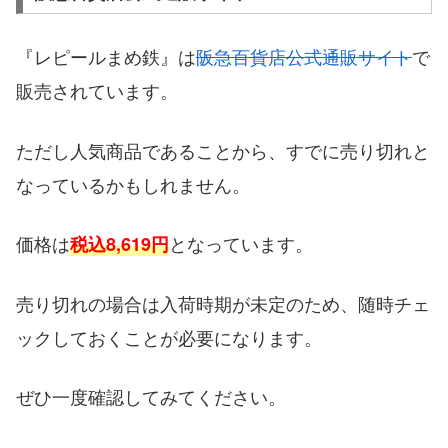
『レピールまめ鉄』は
阪急百貨店公式通販サイト
で
販売されています。
ただし人気商品であることから、すでに売り切れと
なっているかもしれません。
価格は
となっています。
税込8,619円
売り切れの場合は入荷時期が未定のため、随時チェ
ックしておくことが必要になります。
ぜひ一度確認してみてください。