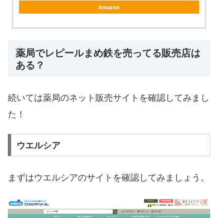
Amazon
薬局でレピールまめ鉄を売ってる販売店は
ある？
続いては薬局のネット販売サイトを確認してみまし
た！
ウエルシア
まずはウエルシアのサイトを確認してみましょう。