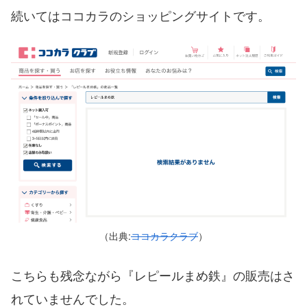
続いてはココカラのショッピングサイトです。
（出典:
ココカラクラブ
）
こちらも残念ながら『レピールまめ鉄』の販売はさ
れていませんでした。