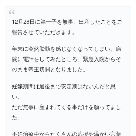
12月28日に第一子を無事、出産したことをご
報告させていただきます。
年末に突然胎動を感じなくなってしまい、病
院に電話をしてみたところ、緊急入院からそ
のまま帝王切開となりました。
妊娠期間は最後まで安定期はないんだと思
い、
ただ無事に産まれてくる事だけを願ってまし
た。
不妊治療中からたくさんの応援や温かい言葉