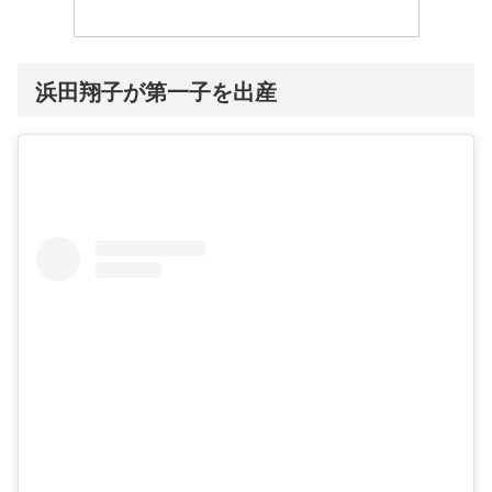
浜田翔子が第一子を出産