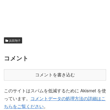
浜田翔子
コメント
コメントを書き込む
このサイトはスパムを低減するために Akismet を使
っています。
コメントデータの処理方法の詳細はこ
ちらをご覧ください
。