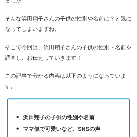
ました。
そんな浜田翔子さんの子供の性別や名前は？と気に
なってしまいますね。
そこで今回は、浜田翔子さんの子供の性別・名前を
調査し、お伝えしていきます！
この記事で分かる内容は以下のようになっていま
す。
浜田翔子の子供の性別や名前
ママ似で可愛いなど、SNSの声