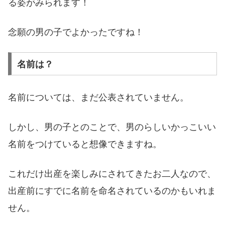
る姿がみられます！
念願の男の子でよかったですね！
名前は？
名前については、まだ公表されていません。
しかし、男の子とのことで、男のらしいかっこいい
名前をつけていると想像できますね。
これだけ出産を楽しみにされてきたお二人なので、
出産前にすでに名前を命名されているのかもいれま
せん。