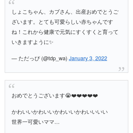
しょこちゃん、カブさん、出産おめでとうご
ざいます。とても可愛らしい赤ちゃんです
ね！これから健康で元気にすくすくと育って
いきますように✨
— ただっぴ (@tdp_wa)
January 3, 2022
おめでとうございます😭❤️❤️❤️❤️❤️
かわいいかわいいかわいいかわいいいい
世界一可愛いママ…