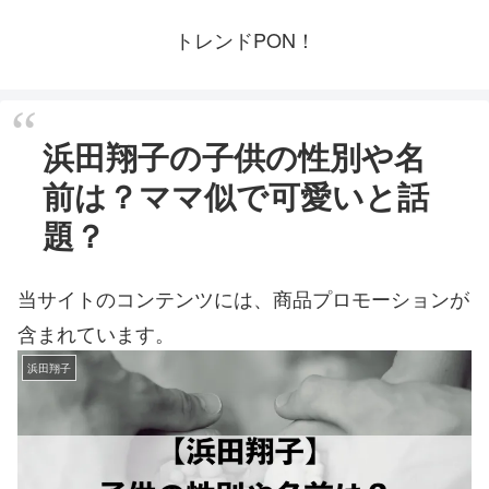
トレンドPON！
浜田翔子の子供の性別や名
前は？ママ似で可愛いと話
題？
当サイトのコンテンツには、商品プロモーションが
含まれています。
浜田翔子