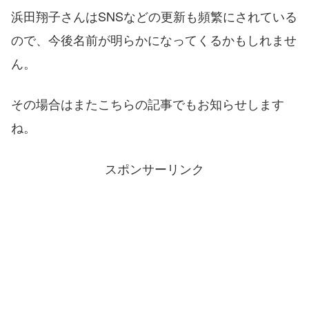
浜田翔子さんはSNSなどの更新も頻繁にされている
ので、今後名前が明らかになってくるかもしれませ
ん。
その場合はまたこちらの記事でもお知らせします
ね。
スポンサーリンク