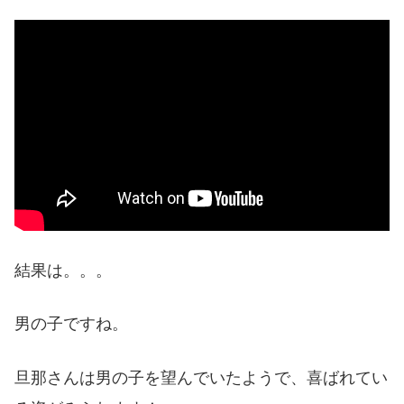
結果は。。。
男の子ですね。
旦那さんは男の子を望んでいたようで、喜ばれてい