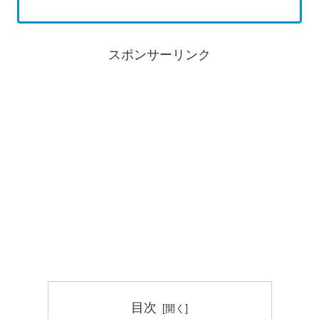
スポンサーリンク
目次