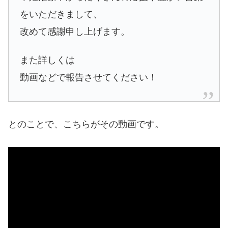
をいただきまして、
改めて感謝申し上げます。
また詳しくは
動画などで報告させてください！
とのことで、こちらがその動画です。