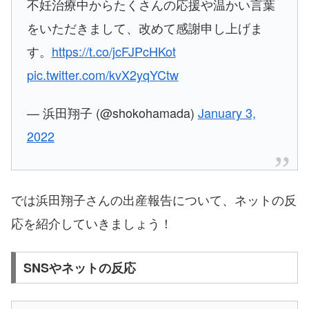
不妊治療中からたくさんの応援や温かい言葉
をいただきまして、改めて感謝申し上げま
す。
https://t.co/jcFJPcHKot
pic.twitter.com/kvX2yqYCtw
— 浜田翔子 (@shokohamada)
January 3,
2022
では浜田翔子さんの出産報告について、ネットの反
応を紹介していきましょう！
SNSやネットの反応