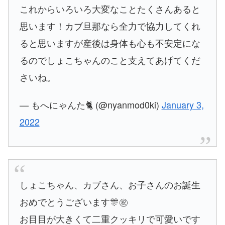
これからいろいろ大変なことたくさんあると
思います！カブ旦那なら全力で協力してくれ
ると思いますが産後は身体も心も不安定にな
るのでしょこちゃんのこと支えてあげてくだ
さいね。
— もへにゃんた🐈 (@nyanmod0ki)
January 3,
2022
しょこちゃん、カブさん、お子さんのお誕生
おめでとうございます🎊㊗️
お目目が大きくて二重クッキリで可愛いです