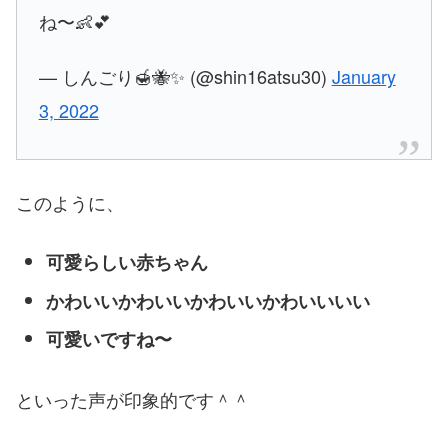
ね〜👶💕
— しんごり🍯🐝✨ (@shin16atsu30)
January
3, 2022
このように、
可愛らしい赤ちゃん
かわいいかわいいかわいいかわいいいい
可愛いですね〜
といった声が印象的です＾＾