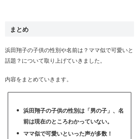
まとめ
浜田翔子の子供の性別や名前は？ママ似で可愛いと
話題？について取り上げていきました。
内容をまとめていきます。
浜田翔子の子供の性別は「男の子」、名
前は現在のところわかっていない。
ママ似で可愛いといった声が多数！