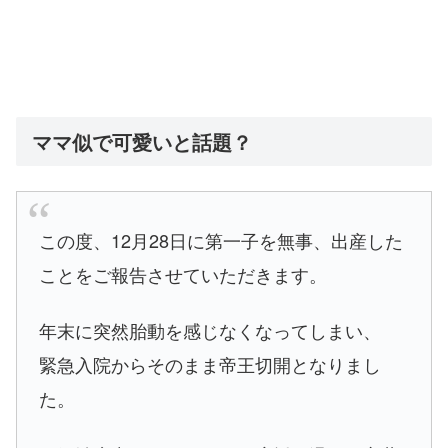
ママ似で可愛いと話題？
この度、12月28日に第一子を無事、出産した
ことをご報告させていただきます。
年末に突然胎動を感じなくなってしまい、
緊急入院からそのまま帝王切開となりまし
た。