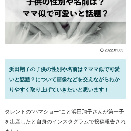
2022.01.03
浜田翔子の子供の性別や名前は？ママ似で可愛
いと話題？について画像などを交えながらわか
りやすく取り上げていきたいと思います！
タレントの”ハマショー”こと浜田翔子さんが第一子
を出産したと自身のインスタグラムで投稿報告され