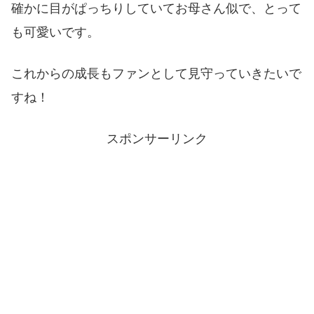
確かに目がぱっちりしていてお母さん似で、とって
も可愛いです。
これからの成長もファンとして見守っていきたいで
すね！
スポンサーリンク