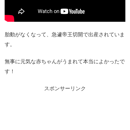
胎動がなくなって、急遽帝王切開で出産されていま
す。
無事に元気な赤ちゃんがうまれて本当によかったで
す！
スポンサーリンク