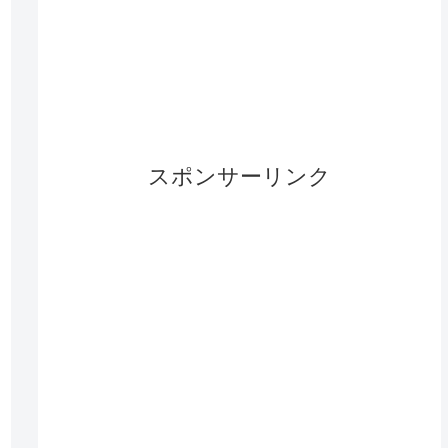
スポンサーリンク