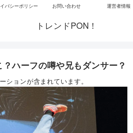
イバシーポリシー
お問い合わせ
運営者情報
トレンドPON！
はどこ？ハーフの噂や兄もダンサー？
ーションが含まれています。