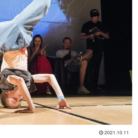
2021.10.11