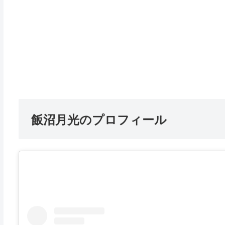
飯沼月光のプロフィール