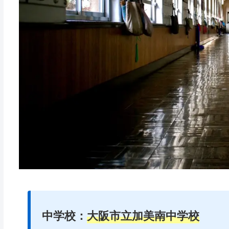
中学校：
大阪市立加美南中学校