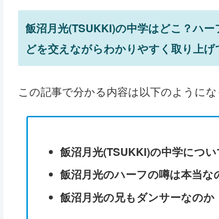
飯沼月光(TSUKKI)の中学はどこ？
どを交えながらわかりやすく取り上げ
この記事で分かる内容は以下のようにな
飯沼月光(TSUKKI)の中学につい
飯沼月光のハーフの噂は本当な
飯沼月光の兄もダンサーなのか