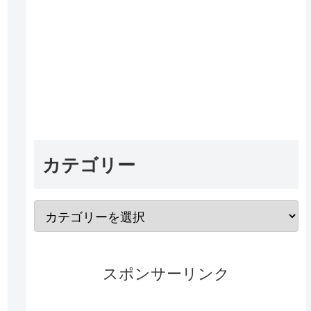
カテゴリー
スポンサーリンク