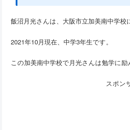
飯沼月光さんは、大阪市立加美南中学校
2021年10月現在、中学3年生です。
この加美南中学校で月光さんは勉学に励
スポン