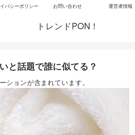
イバシーポリシー
お問い合わせ
運営者情報
トレンドPON！
いと話題で誰に似てる？
ーションが含まれています。