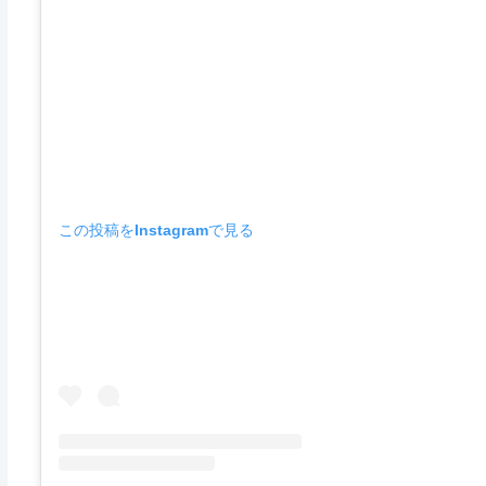
この投稿をInstagramで見る