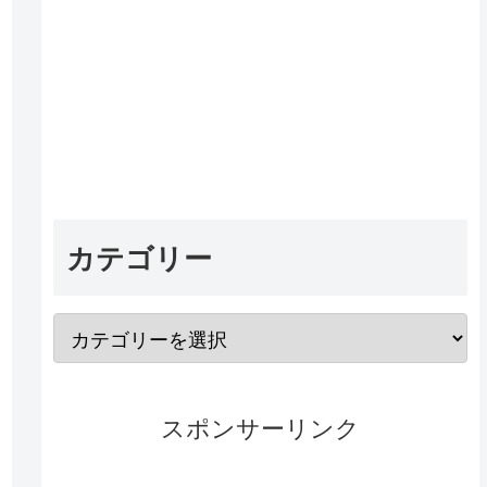
カテゴリー
スポンサーリンク