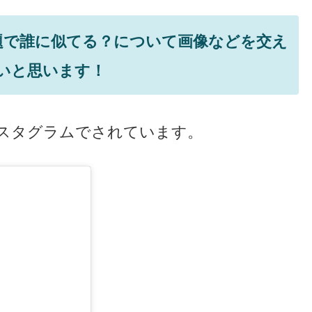
題で誰に似てる？について画像などを交え
いと思います！
スタグラムでされています。