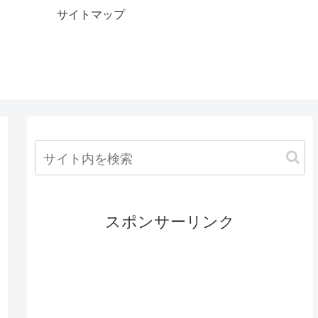
サイトマップ
スポンサーリンク