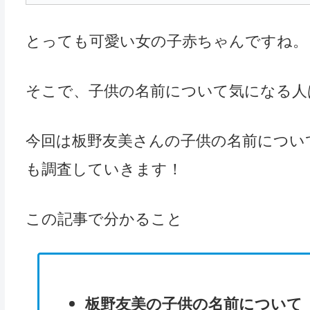
とっても可愛い女の子赤ちゃんですね。
そこで、子供の名前について気になる人
今回は板野友美さんの子供の名前につい
も調査していきます！
この記事で分かること
板野友美の子供の名前について