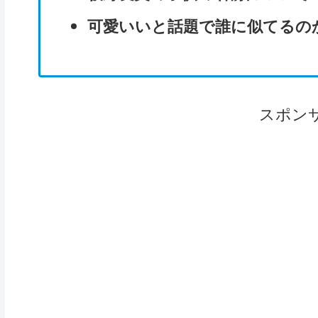
可愛いいと話題で誰に似てるの
スポン