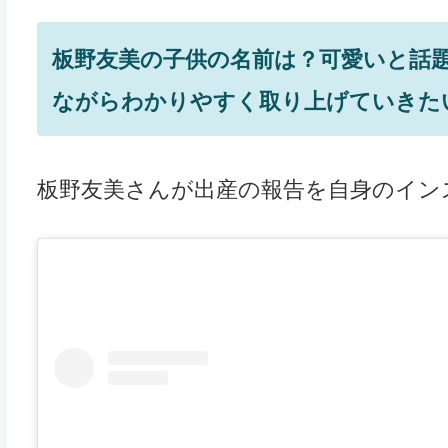
板野友美の子供の名前は？可愛いと話
ながらわかりやすく取り上げていきた
板野友美さんが出産の報告を自身のイン