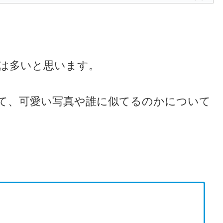
は多いと思います。
て、可愛い写真や誰に似てるのかについて