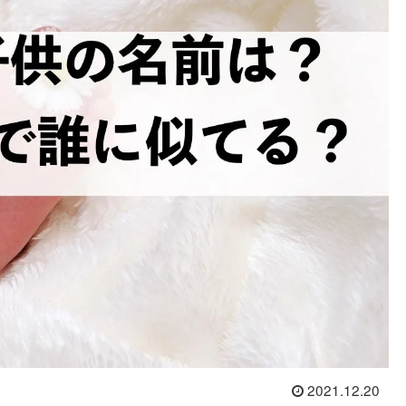
2021.12.20