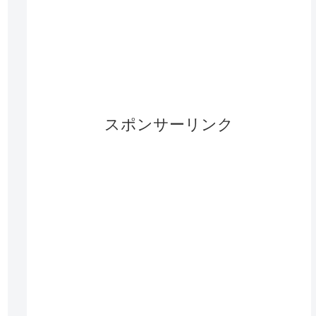
スポンサーリンク