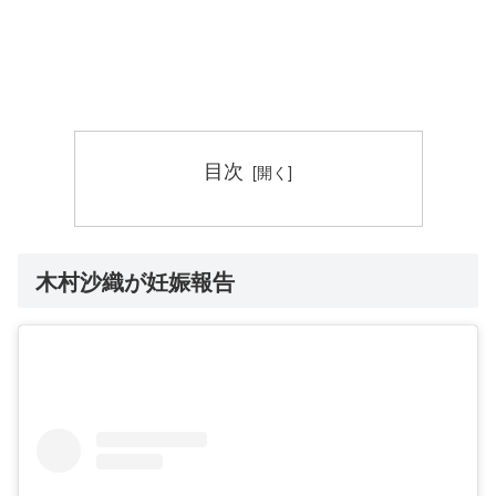
目次
木村沙織が妊娠報告