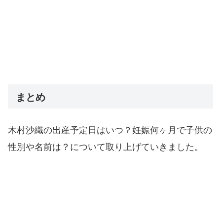
まとめ
木村沙織の出産予定日はいつ？妊娠何ヶ月で子供の
性別や名前は？について取り上げていきました。