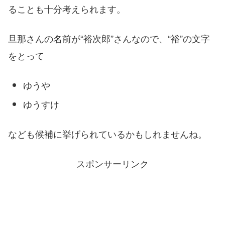
ることも十分考えられます。
旦那さんの名前が“裕次郎”さんなので、“裕”の文字
をとって
ゆうや
ゆうすけ
なども候補に挙げられているかもしれませんね。
スポンサーリンク