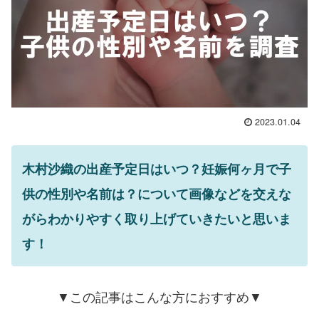
2023.01.04
木村沙織の出産予定日はいつ？妊娠何ヶ月で子
供の性別や名前は？について画像などを交えな
がらわかりやすく取り上げていきたいと思いま
す！
▼この記事はこんな方におすすめ▼