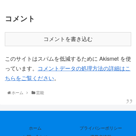
コメント
コメントを書き込む
このサイトはスパムを低減するために Akismet を使
っています。
コメントデータの処理方法の詳細はこ
ちらをご覧ください
。
ホーム
芸能
ホーム
プライバシーポリシー