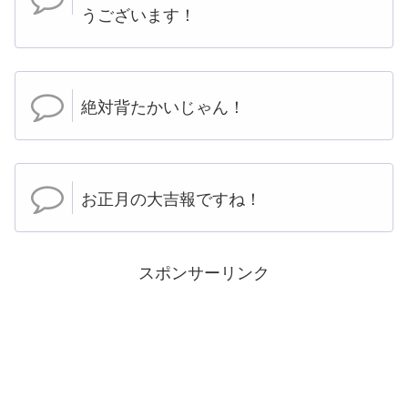
うございます！
絶対背たかいじゃん！
お正月の大吉報ですね！
スポンサーリンク