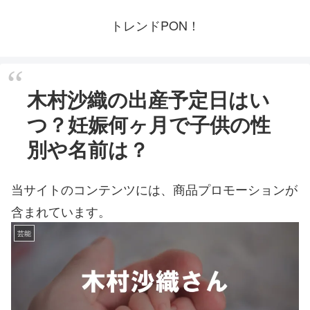
トレンドPON！
木村沙織の出産予定日はい
つ？妊娠何ヶ月で子供の性
別や名前は？
当サイトのコンテンツには、商品プロモーションが
含まれています。
芸能