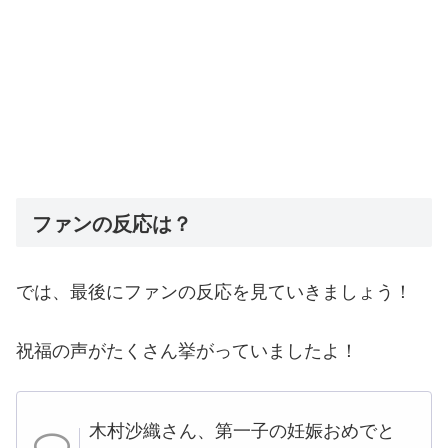
ファンの反応は？
では、最後にファンの反応を見ていきましょう！
祝福の声がたくさん挙がっていましたよ！
木
村沙織さ
ん、第一子の妊
娠
おめでと