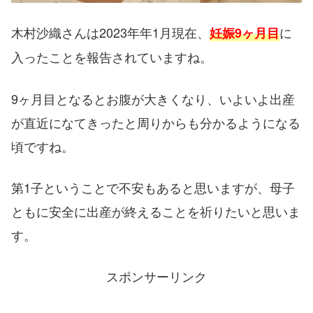
木村沙織さんは2023年年1月現在、
に
妊娠9ヶ月目
入ったことを報告されていますね。
9ヶ月目となるとお腹が大きくなり、いよいよ出産
が直近になてきったと周りからも分かるようになる
頃ですね。
第1子ということで不安もあると思いますが、母子
ともに安全に出産が終えることを祈りたいと思いま
す。
スポンサーリンク