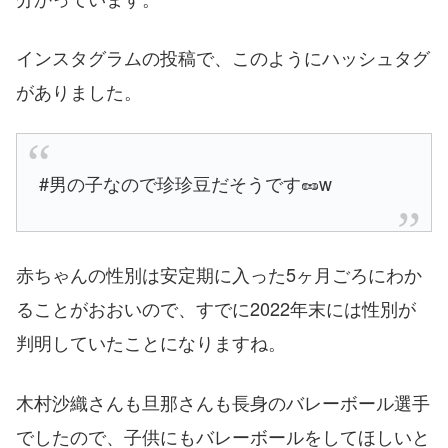
インスタグラムの投稿で、このようにハッシュタグ
がありました。
#男の子なので珍珍豆だそうです🥜w
赤ちゃんの性別は安定期に入った5ヶ月ごろにわか
ることがおおいので、すでに2022年末には性別が
判明していたことになりますね。
木村沙織さんも旦那さんも長身のバレーボール選手
でしたので、子供にもバレーボールをしてほしいと