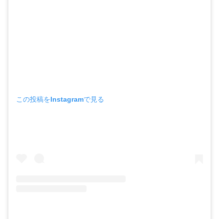
この投稿をInstagramで見る