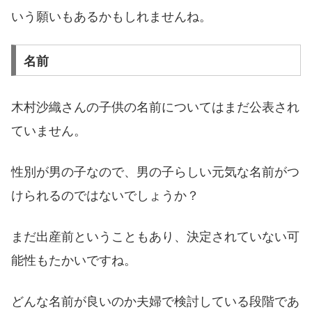
いう願いもあるかもしれませんね。
名前
木村沙織さんの子供の名前についてはまだ公表され
ていません。
性別が男の子なので、男の子らしい元気な名前がつ
けられるのではないでしょうか？
まだ出産前ということもあり、決定されていない可
能性もたかいですね。
どんな名前が良いのか夫婦で検討している段階であ