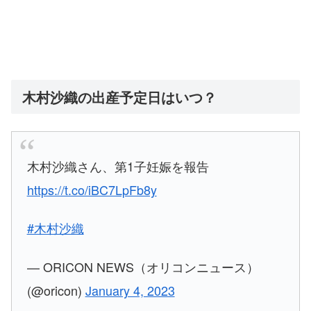
木村沙織の出産予定日はいつ？
木村沙織さん、第1子妊娠を報告
https://t.co/iBC7LpFb8y
#木村沙織
— ORICON NEWS（オリコンニュース）
(@oricon)
January 4, 2023