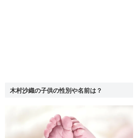
木村沙織の子供の性別や名前は？