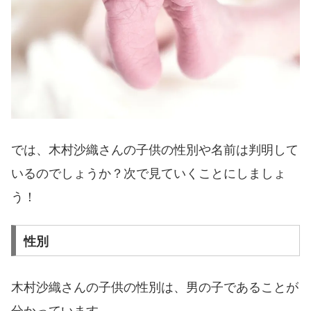
では、木村沙織さんの子供の性別や名前は判明して
いるのでしょうか？次で見ていくことにしましょ
う！
性別
木村沙織さんの子供の性別は、男の子であることが
分かっています。