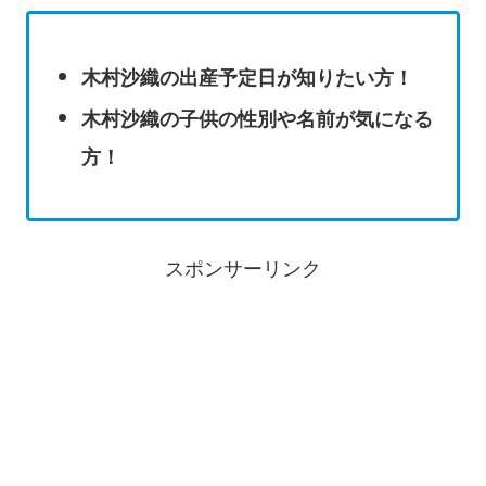
木村沙織の出産予定日が知りたい方！
木村沙織の子供の性別や名前が気になる
方！
スポンサーリンク