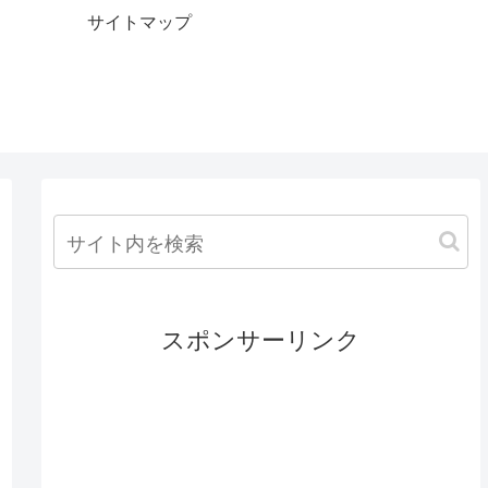
サイトマップ
スポンサーリンク