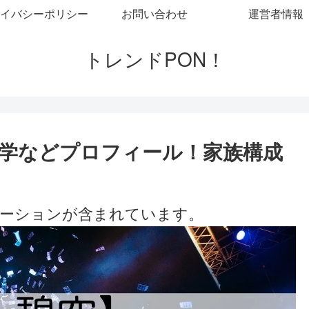
イバシーポリシー
お問い合わせ
運営者情報
トレンドPON！
学などプロフィール！家族構成
ーションが含まれています。