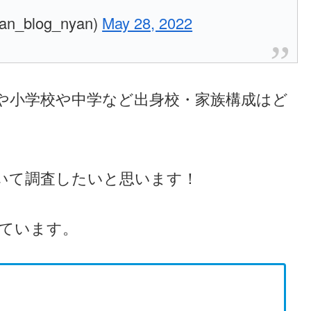
blog_nyan)
May 28, 2022
や小学校や中学など出身校・家族構成はど
いて調査したいと思います！
ています。