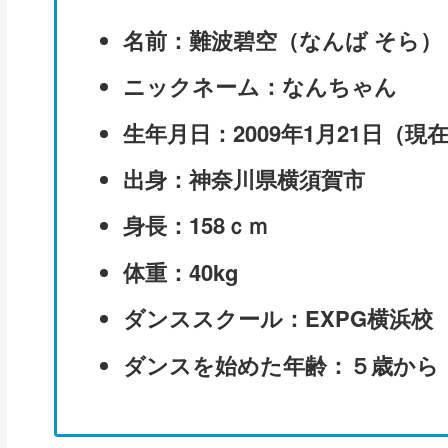
名前：難波碧空（なんば そら）
ニックネーム：なんちゃん
生年月日：2009年1月21日（現在
出身：神奈川県横須賀市
身長：158ｃｍ
体重：40kg
ダンススクール：EXPG横浜校
ダンスを始めた年齢：５歳から