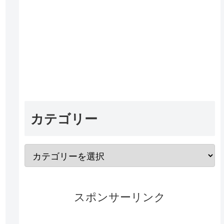
カテゴリー
スポンサーリンク