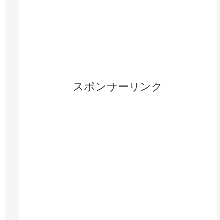
スポンサーリンク