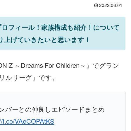
2022.06.01
プロフィール！家族構成も紹介！について
り上げていきたいと思います！
～Dreams For Children～』でグラン
「リルリーグ」です。
ンバーとの仲良しエピソードまとめ
://t.co/VAeCOPAtKS