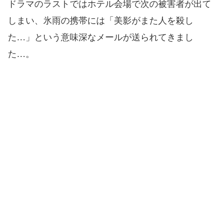
ドラマのラストではホテル会場で次の被害者が出て
しまい、氷雨の携帯には「美影がまた人を殺し
た…」という意味深なメールが送られてきまし
た…。