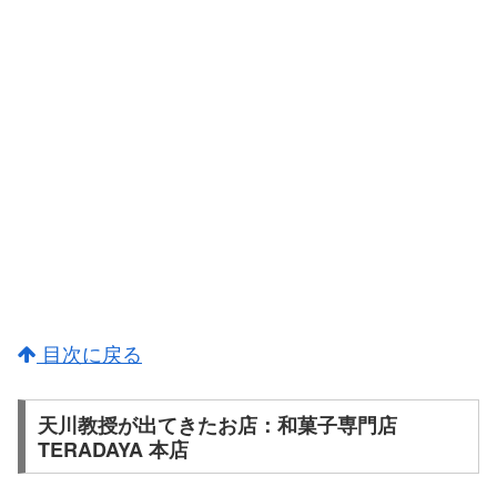
目次に戻る
天川教授が出てきたお店：和菓子専門店
TERADAYA 本店