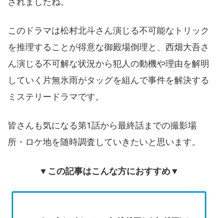
されましたね。
このドラマは松村北斗さん演じる不可能なトリック
を推理することが得意な御殿場倒理と、西畑大吾さ
ん演じる不可解な状況から犯人の動機や理由を解明
していく片無氷雨がタッグを組んで事件を解決する
ミステリードラマです。
皆さんも気になる第1話から最終話までの撮影場
所・ロケ地を随時調査していきたいと思います。
▼この記事はこんな方におすすめ▼