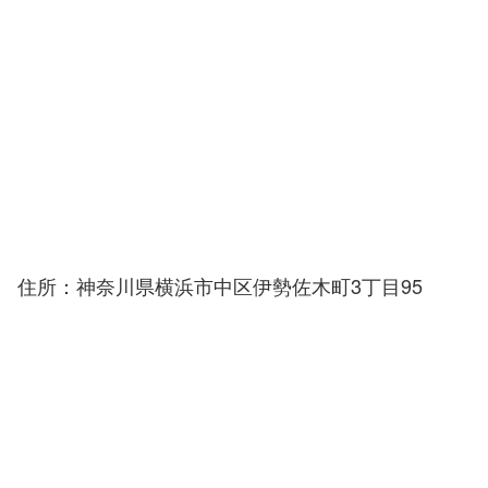
住所：神奈川県横浜市中区伊勢佐木町3丁目95