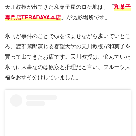
天川教授が出てきた和菓子屋のロケ地は、「
和菓子
が撮影場所です。
専門店TERADAYA本店
」
氷雨が事件のことで頭を悩ませながら歩いていとこ
ろ、渡部篤郎演じる春望大学の天川教授が和菓子を
買って出てきたお店です。天川教授は、悩んでいた
氷雨に大事なのは観察と推理だと言い、フルーツ大
福をおすそ分けしていました。