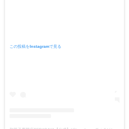
この投稿をInstagramで見る