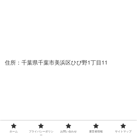
住所：千葉県千葉市美浜区ひび野1丁目11
ホーム
プライバシーポリシ
お問い合わせ
運営者情報
サイトマップ
ー