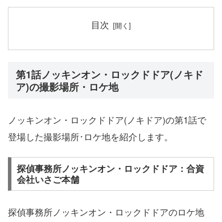
目次
第1話ノッキンオン・ロックドドア(ノキド
ア)の撮影場所・ロケ地
ノッキンオン・ロックドドア(ノキドア)の第1話で
登場した撮影場所･ロケ地を紹介します。
探偵事務所ノッキンオン・ロックドドア：合資
会社いさご本舗
探偵事務所ノッキンオン・ロックドドアのロケ地