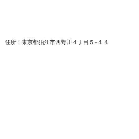
住所：東京都狛江市西野川４丁目５−１４