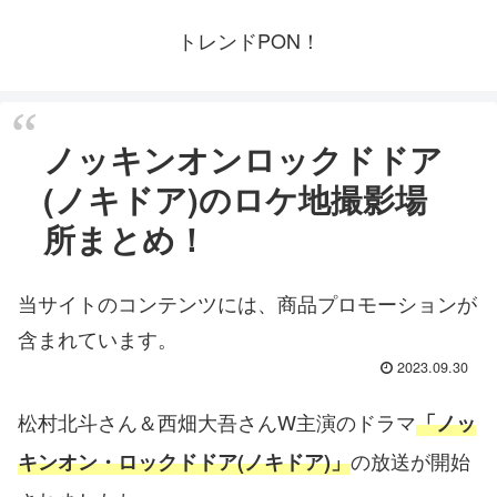
トレンドPON！
ノッキンオンロックドドア
(ノキドア)のロケ地撮影場
所まとめ！
当サイトのコンテンツには、商品プロモーションが
含まれています。
2023.09.30
松村北斗さん＆西畑大吾さんW主演のドラマ
「ノッ
の放送が開始
キンオン・ロックドドア(ノキドア)」