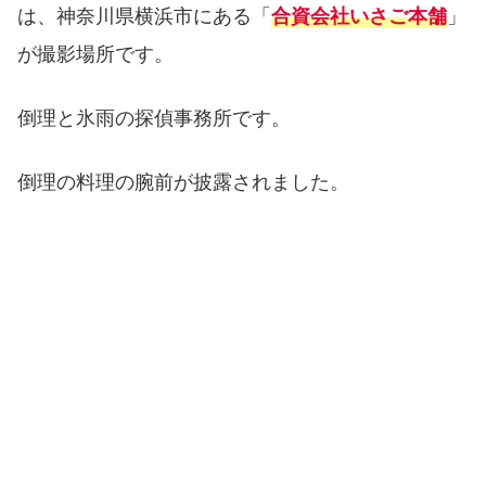
は、神奈川県横浜市にある「
」
合資会社いさご本舗
が撮影場所です。
倒理と氷雨の探偵事務所です。
倒理の料理の腕前が披露されました。