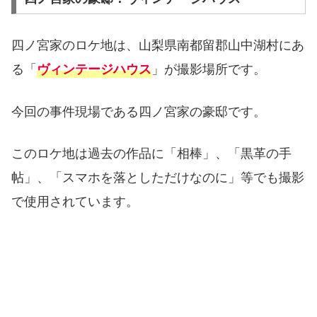
四ノ宮家のロケ地は、山梨県南都留郡山中湖村にあ
る「
」が撮影場所です。
ヴィンテージハウス
今回の事件現場である四ノ宮家の豪邸です。
このロケ地は過去の作品に「相棒」、「黒革の手
帖」、「スマホを落としただけなのに」等でも撮影
で使用されています。