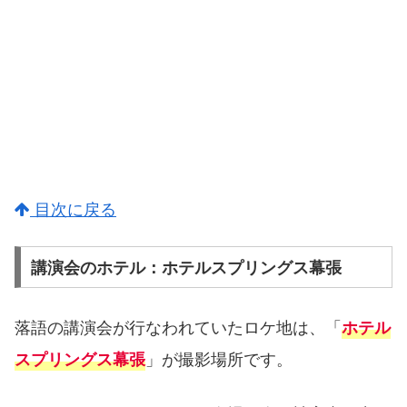
目次に戻る
講演会のホテル：ホテルスプリングス幕張
落語の講演会が行なわれていたロケ地は、「
ホテル
」が撮影場所です。
スプリングス幕張