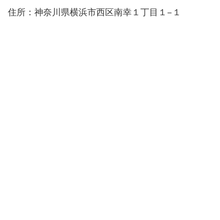
住所：神奈川県横浜市西区南幸１丁目１−１