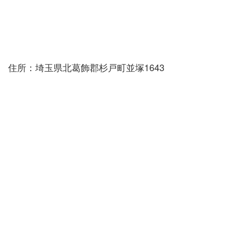
住所：埼玉県北葛飾郡杉戸町並塚1643