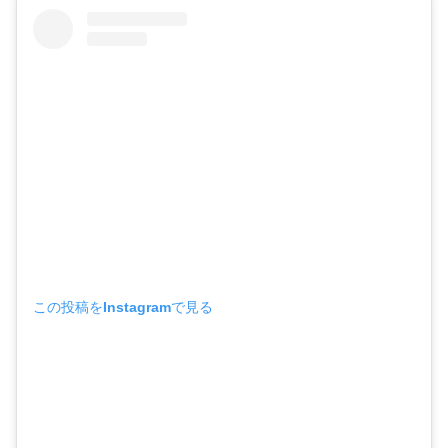
この投稿をInstagramで見る