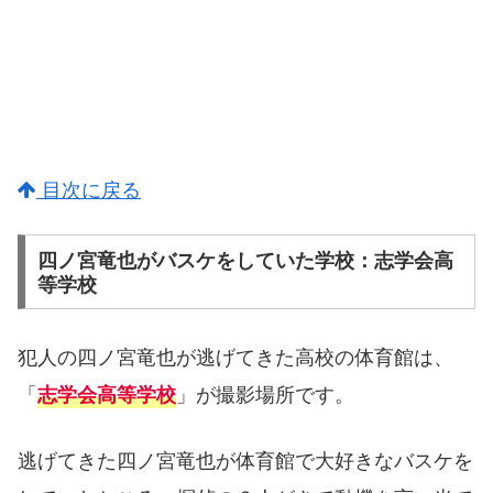
目次に戻る
四ノ宮竜也がバスケをしていた学校：志学会高
等学校
犯人の四ノ宮竜也が逃げてきた高校の体育館は、
「
」が撮影場所です。
志学会高等学校
逃げてきた四ノ宮竜也が体育館で大好きなバスケを