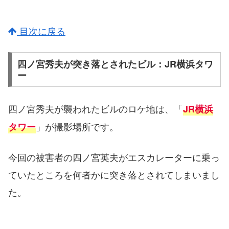
目次に戻る
四ノ宮秀夫が突き落とされたビル：JR横浜タワ
ー
四ノ宮秀夫が襲われたビルのロケ地は、「
JR横浜
」が撮影場所です。
タワー
今回の被害者の四ノ宮英夫がエスカレーターに乗っ
ていたところを何者かに突き落とされてしまいまし
た。