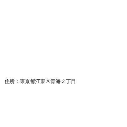
住所：東京都江東区青海２丁目