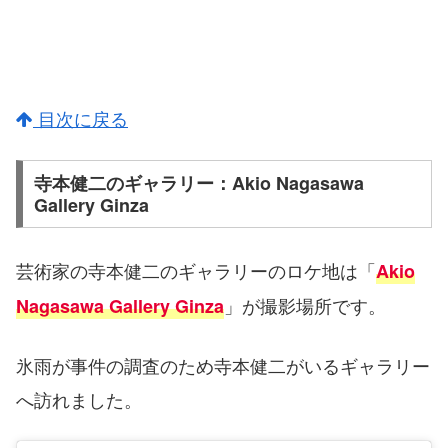
目次に戻る
寺本健二のギャラリー：Akio Nagasawa
Gallery Ginza
芸術家の寺本健二のギャラリーのロケ地は「
Akio
」が撮影場所です。
Nagasawa Gallery Ginza
氷雨が事件の調査のため寺本健二がいるギャラリー
へ訪れました。