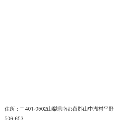
住所：〒401-0502山梨県南都留郡山中湖村平野
506-653