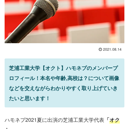
2021.08.14
芝浦工業大学【オクト】ハモネプのメンバープ
ロフィール！本名や年齢,高校は？について画像
などを交えながらわかりやすく取り上げていき
たいと思います！
ハモネプ2021夏に出演の芝浦工業大学代表
「
オク