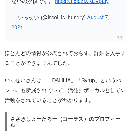
ないのが僕です。
https://t.co/zIXKEVpLIy
— いっせい (@issei_is_hungry)
August 7,
2021
ほとんどの情報が公表されておらず、詳細を入手す
ることができませんでした。
いっせいさんは、「DAHLIA」「Syrup」というバ
ンドにも所属されていて、活発にボーカルとしての
活動をされていることがわかります。
ささきしょーたろー（コーラス）のプロフィー
ル