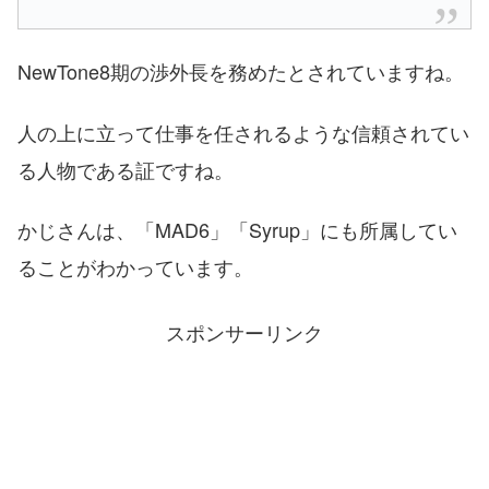
NewTone8期の渉外長を務めたとされていますね。
人の上に立って仕事を任されるような信頼されてい
る人物である証ですね。
かじさんは、「MAD6」「Syrup」にも所属してい
ることがわかっています。
スポンサーリンク