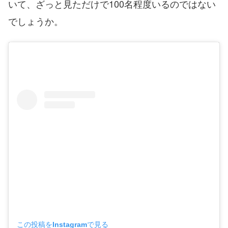
いて、ざっと見ただけで100名程度いるのではない
でしょうか。
この投稿をInstagramで見る