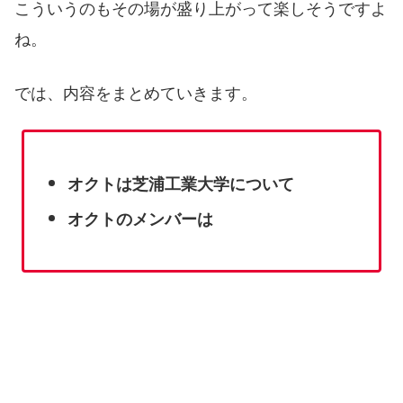
こういうのもその場が盛り上がって楽しそうですよ
ね。
では、内容をまとめていきます。
オクトは芝浦工業大学について
オクトのメンバーは