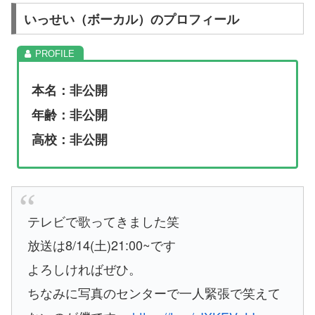
いっせい（ボーカル）のプロフィール
本名：非公開
年齢：非公開
高校：非公開
テレビで歌ってきました笑
放送は8/14(土)21:00~です
よろしければぜひ。
ちなみに写真のセンターで一人緊張で笑えて