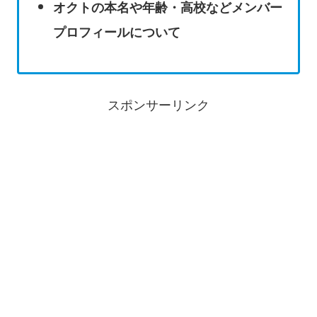
オクトの本名や年齢・高校などメンバー
プロフィールについて
スポンサーリンク