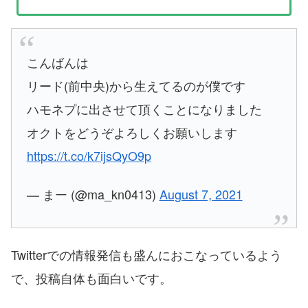
こんばんは
リード(前中央)から生えてるのが僕です
ハモネプに出させて頂くことになりました
オクトをどうぞよろしくお願いします
https://t.co/k7ijsQyO9p
— まー (@ma_kn0413)
August 7, 2021
Twitterでの情報発信も盛んにおこなっているよう
で、投稿自体も面白いです。