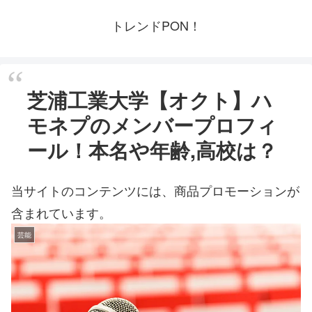
トレンドPON！
芝浦工業大学【オクト】ハ
モネプのメンバープロフィ
ール！本名や年齢,高校は？
当サイトのコンテンツには、商品プロモーションが
含まれています。
芸能