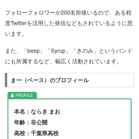
フォローフォロワーが200名前後いるので、ある程
度Twitterを活用した発信などもされているように思
います。
また、「beep」「Syrup」「きのみ」というバンド
にも所属するなど、幅広く活動されています。
まー（ベース）のプロフィール
本名：ならき まお
年齢：非公開
高校：千葉県高校