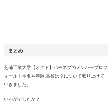
まとめ
芝浦工業大学【オクト】ハモネプのメンバープロフ
ィール！本名や年齢,高校は？について取り上げて
いきました。
いかがでしたか？