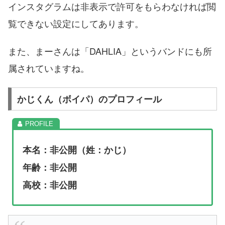
インスタグラムは非表示で許可をもらわなければ閲
覧できない設定にしてあります。
また、まーさんは「DAHLIA」というバンドにも所
属されていますね。
かじくん（ボイパ）のプロフィール
本名：非公開（姓：かじ）
年齢：非公開
高校：非公開