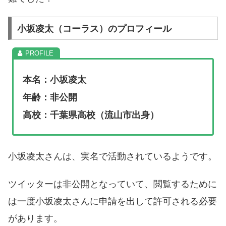
小坂凌太（コーラス）のプロフィール
本名：小坂凌太
年齢：非公開
高校：千葉県高校（流山市出身）
小坂凌太さんは、実名で活動されているようです。
ツイッターは非公開となっていて、閲覧するために
は一度小坂凌太さんに申請を出して許可される必要
があります。