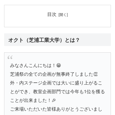
目次
オクト（芝浦工業大学）とは？
みなさんこんにちは！😁
芝浦祭の全ての企画が無事終了しました👏
外・内ステージ企画では大いに盛り上がるこ
とができ、教室企画部門では今年も1位を獲る
ことが出来ました！🎉
ご来場いただいた皆様ありがとうございまし