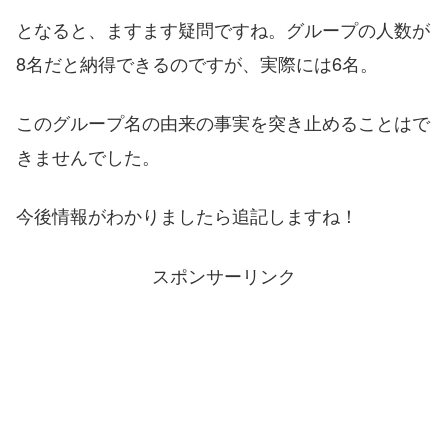
となると、ますます疑問ですね。グループの人数が
8名だと納得できるのですが、実際には6名。
このグループ名の由来の事実を突き止めることはで
きませんでした。
今後情報がわかりましたら追記しますね！
スポンサーリンク