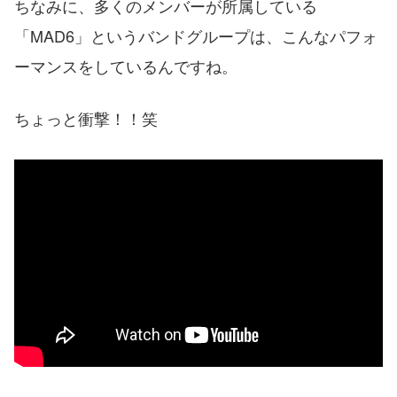
ちなみに、多くのメンバーが所属している
「MAD6」というバンドグループは、こんなパフォ
ーマンスをしているんですね。
ちょっと衝撃！！笑