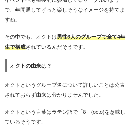
で、年間通してずっと楽しそうなイメージを持てま
すね。
その中でも、オクトは
男性6人のグループで全て4年
されているんだそうです。
生で構成
オクトの由来は？
オクトというグループ名について詳しいことは公表
されておらず由来は分かりませんでした。
オクトという言葉はラテン語で「8」(
octo
)を意味し
ているそうです。