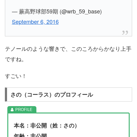
— 蕨高野球部59期 (@wrb_59_base)
September 6, 2016
テノールのような響きで、このころからかなり上手
ですね。
すごい！
さの（コーラス）のプロフィール
本名：非公開（姓：さの）
年齢：非公開