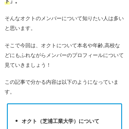
ト
」。
そんなオクトのメンバーについて知りたい人は多い
と思います。
そこで今回は、オクトについて本名や年齢,高校な
どにもふれながらメンバーのプロフィールについて
見ていきましょう！
この記事で分かる内容は以下のようになっていま
す。
オクト（芝浦工業大学）について