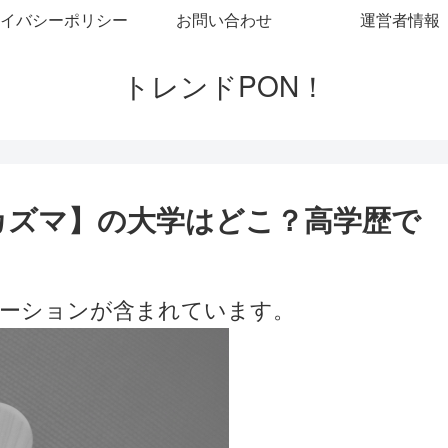
イバシーポリシー
お問い合わせ
運営者情報
トレンドPON！
カズマ】の大学はどこ？高学歴で
ーションが含まれています。