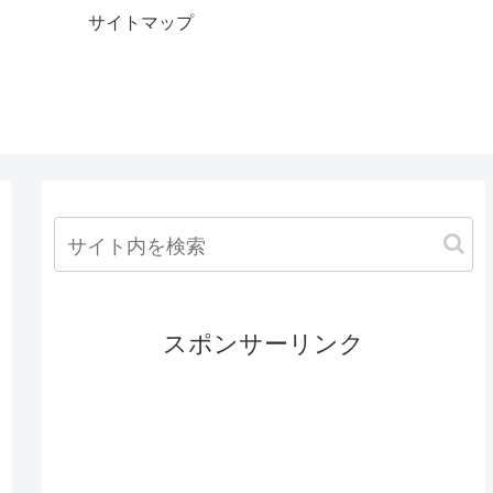
サイトマップ
スポンサーリンク