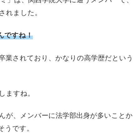
成されました。
んですね！
卒業されており、かなりの高学歴だという
しますね。
んが、メンバーに法学部出身が多いことか
そうです。