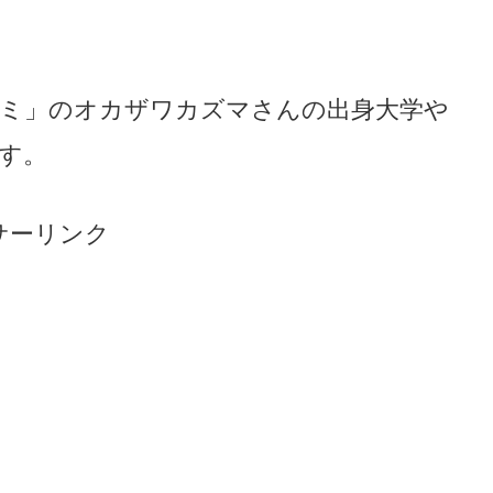
ミ」のオカザワカズマさんの出身大学や
す。
サーリンク