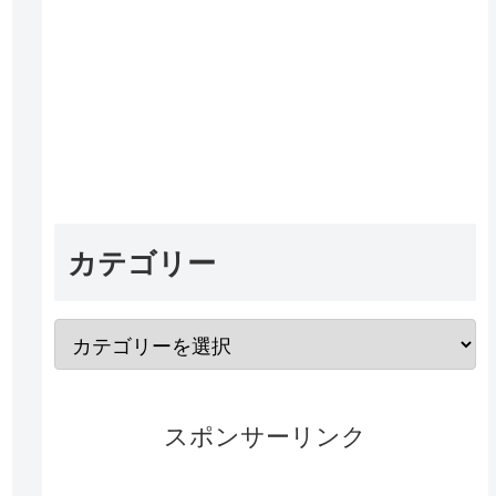
カテゴリー
スポンサーリンク