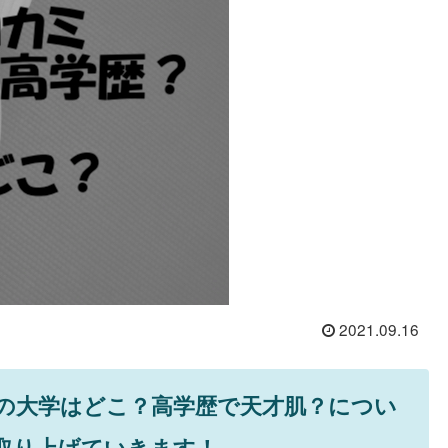
2021.09.16
の大学はどこ？高学歴で天才肌？につい
取り上げていきます！