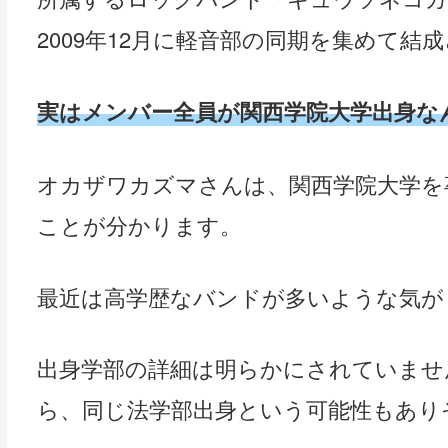
2009年12月に軽音部の同期を集めて結
実はメンバー全員が関西学院大学出身な
オカザワカズマさんは、関西学院大学を
ことが分かります。
最近は高学歴なバンドが多いような気が
出身学部の詳細は明らかにされていませ
ら、同じ法学部出身という可能性もあり