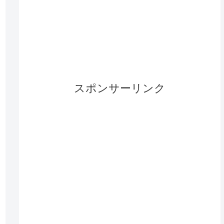
スポンサーリンク