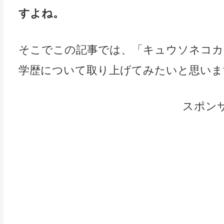
すよね。
そこでこの記事では、「キュウソネコカ
学歴について取り上げてみたいと思いま
スポン