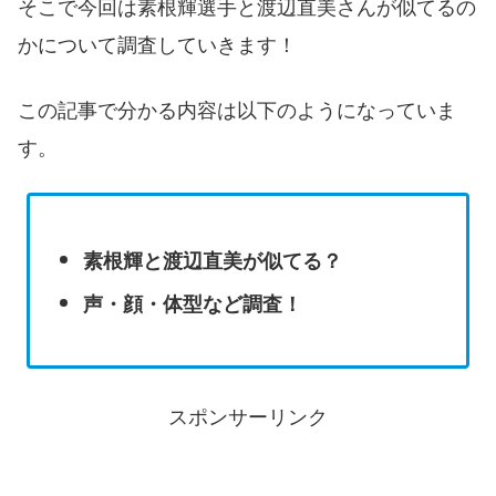
そこで今回は素根輝選手と渡辺直美さんが似てるの
かについて調査していきます！
この記事で分かる内容は以下のようになっていま
す。
素根輝と渡辺直美が似てる？
声・顔・体型など調査！
スポンサーリンク