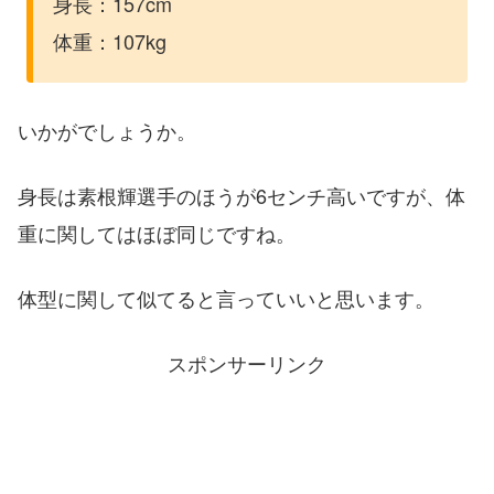
身長：157cm
体重：107kg
いかがでしょうか。
身長は素根輝選手のほうが6センチ高いですが、体
重に関してはほぼ同じですね。
体型に関して似てると言っていいと思います。
スポンサーリンク