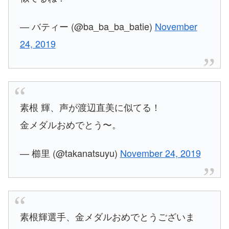
— バティー (@ba_ba_ba_batie)
November
24, 2019
素根 輝、声が渡辺直美に似てる！
金メダルおめでとう〜。
— 櫛里 (@takanatsuyu)
November 24, 2019
素根輝選手、金メダルおめでとうございま