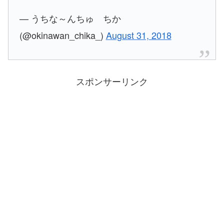
— うちな～んちゅ ちか
(@okinawan_chika_)
August 31, 2018
スポンサーリンク