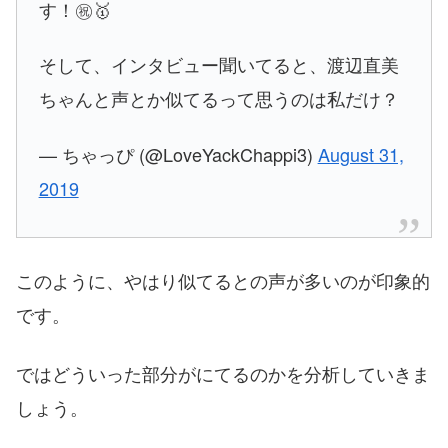
す！㊗️🥇
そして、インタビュー聞いてると、渡辺直美
ちゃんと声とか似てるって思うのは私だけ？
— ちゃっぴ (@LoveYackChappi3)
August 31,
2019
このように、やはり似てるとの声が多いのが印象的
です。
ではどういった部分がにてるのかを分析していきま
しょう。