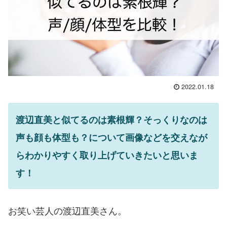
2022.01.18
渡辺直美と似てるのは素根輝？そっくりなのは
声も顔も体型も？について画像などを交えなが
らわかりやすく取り上げていきたいと思いま
す！
お笑い芸人の渡辺直美さん。