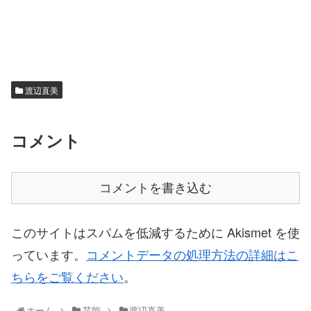
渡辺直美
コメント
コメントを書き込む
このサイトはスパムを低減するために Akismet を使
っています。
コメントデータの処理方法の詳細はこ
ちらをご覧ください
。
ホーム
芸能
渡辺直美