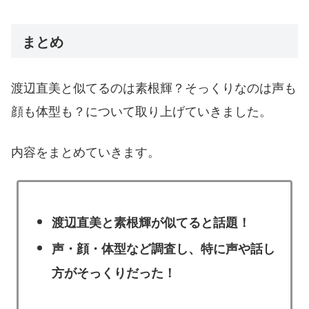
まとめ
渡辺直美と似てるのは素根輝？そっくりなのは声も
顔も体型も？について取り上げていきました。
内容をまとめていきます。
渡辺直美と素根輝が似てると話題！
声・顔・体型など調査し、特に声や話し
方がそっくりだった！