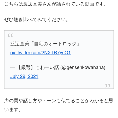
こちらは渡辺直美さんが話されている動画です。
ぜひ聴き比べてみてください。
渡辺直美「自宅のオートロック」
pic.twitter.com/2NXTR7ysQ1
— 【厳選】こわーい話 (@gensenkowahana)
July 29, 2021
声の質や話し方やトーンも似てることがわかると思
います。