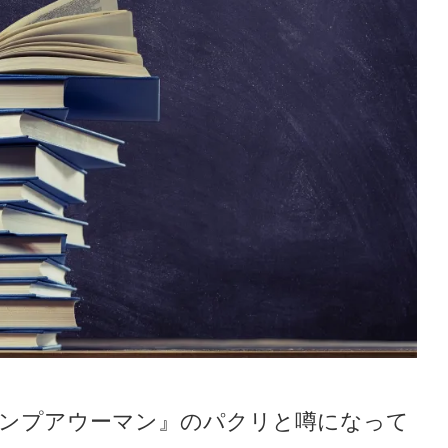
ンプアウーマン』のパクリと噂になって