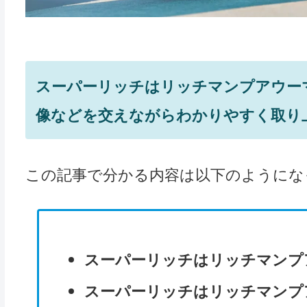
スーパーリッチはリッチマンプアウー
像などを交えながらわかりやすく取り
この記事で分かる内容は以下のようにな
スーパーリッチはリッチマンプ
スーパーリッチはリッチマンプ