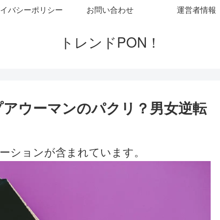
イバシーポリシー
お問い合わせ
運営者情報
トレンドPON！
プアウーマンのパクリ？男女逆転
ーションが含まれています。