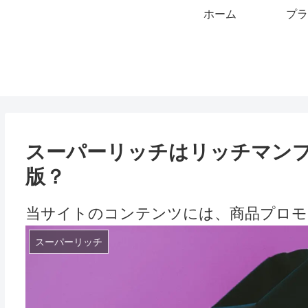
ホーム
プラ
スーパーリッチはリッチマン
版？
当サイトのコンテンツには、商品プロモ
スーパーリッチ