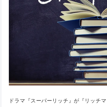
ドラマ『スーパーリッチ』が『リッチマ