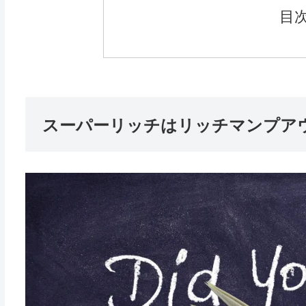
目
スーパーリッチはリッチマンプア