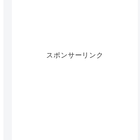
スポンサーリンク