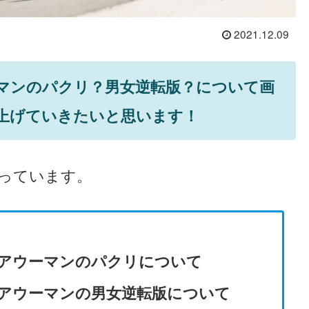
2021.12.09
マンのパクリ？男女逆転版？について画
上げていきたいと思います！
っています。
アウーマンのパクリについて
アウーマンの男女逆転版について