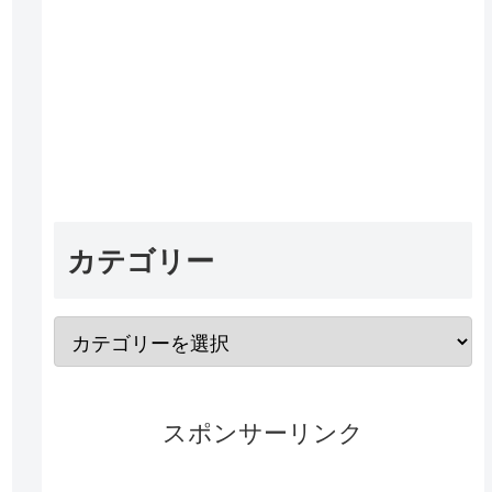
カテゴリー
スポンサーリンク