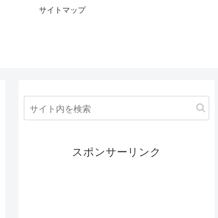
サイトマップ
スポンサーリンク