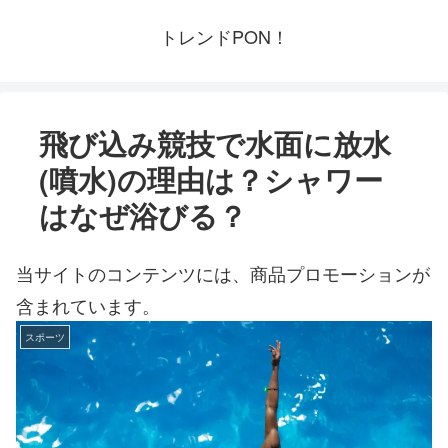
トレンドPON！
飛び込み競技で水面に放水
(噴水)の理由は？シャワー
はなぜ浴びる？
当サイトのコンテンツには、商品プロモーションが
含まれています。
スポーツ