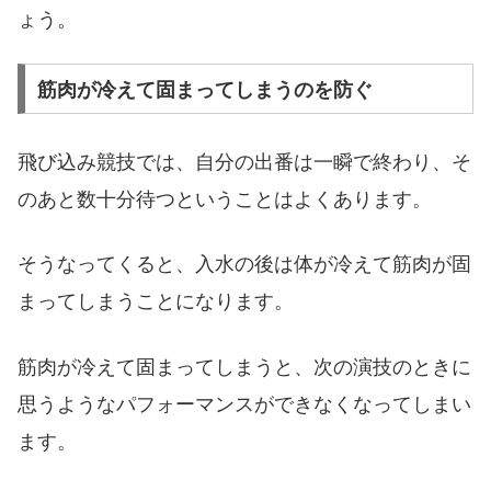
ょう。
筋肉が冷えて固まってしまうのを防ぐ
飛び込み競技では、自分の出番は一瞬で終わり、そ
のあと数十分待つということはよくあります。
そうなってくると、入水の後は体が冷えて筋肉が固
まってしまうことになります。
筋肉が冷えて固まってしまうと、次の演技のときに
思うようなパフォーマンスができなくなってしまい
ます。