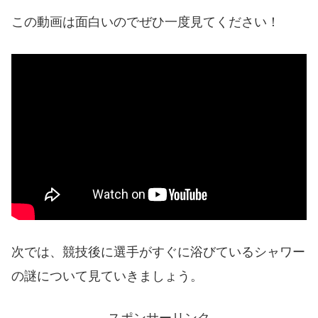
この動画は面白いのでぜひ一度見てください！
次では、競技後に選手がすぐに浴びているシャワー
の謎について見ていきましょう。
スポンサーリンク