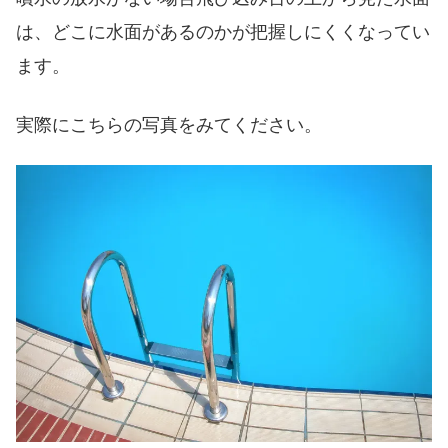
は、どこに水面があるのかが把握しにくくなってい
ます。
実際にこちらの写真をみてください。