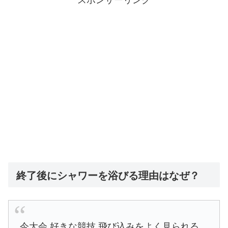
終了後にシャワーを浴びる理由はなぜ？
今大会 好きな競技 飛び込みをよく見られる。