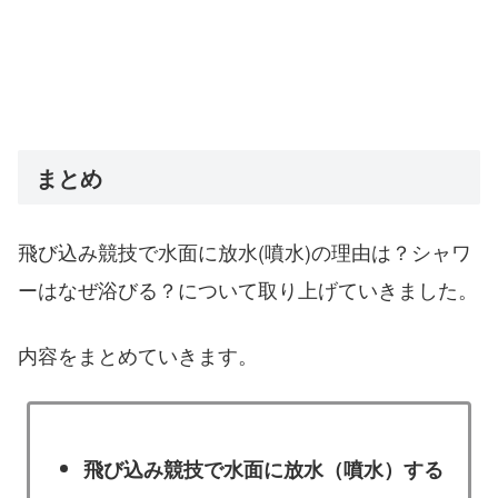
まとめ
飛び込み競技で水面に放水(噴水)の理由は？シャワ
ーはなぜ浴びる？について取り上げていきました。
内容をまとめていきます。
飛び込み競技で水面に放水（噴水）する