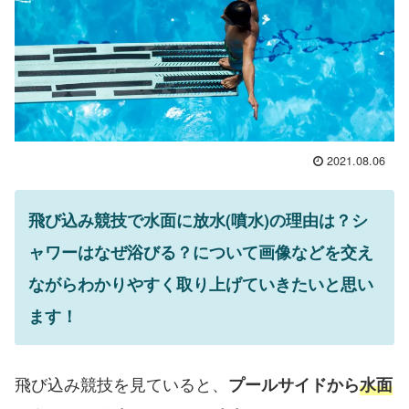
2021.08.06
飛び込み競技で水面に放水(噴水)の理由は？シ
ャワーはなぜ浴びる？について画像などを交え
ながらわかりやすく取り上げていきたいと思い
ます！
飛び込み競技を見ていると、
プールサイドから
水面