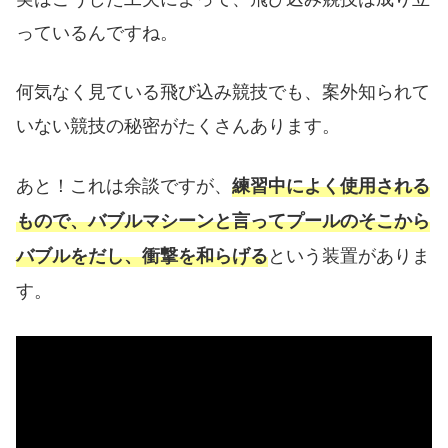
っているんですね。
何気なく見ている飛び込み競技でも、案外知られて
いない競技の秘密がたくさんあります。
あと！これは余談ですが、
練習中によく使用される
もので、バブルマシーンと言ってプールのそこから
という装置がありま
バブルをだし、衝撃を和らげる
す。