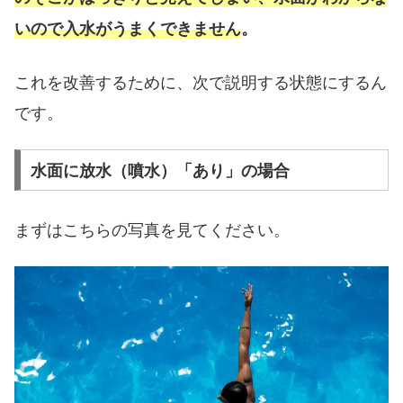
いので入水がうまくできません
。
これを改善するために、次で説明する状態にするん
です。
水面に放水（噴水）「あり」の場合
まずはこちらの写真を見てください。