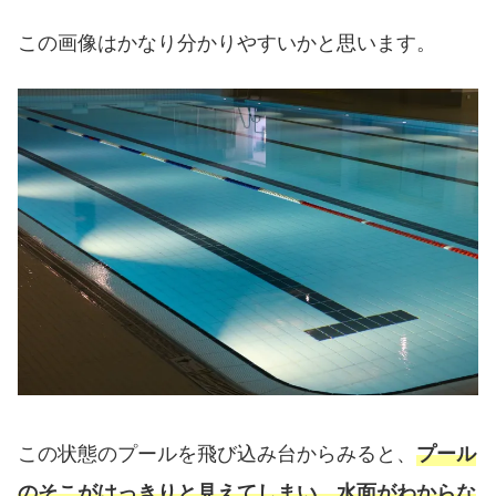
この画像はかなり分かりやすいかと思います。
この状態のプールを飛び込み台からみると、
プール
のそこがはっきりと見えてしまい、水面がわからな