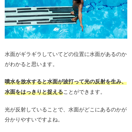
水面がギラギラしていてどの位置に水面があるのか
がわかると思います。
噴水を放水すると水面が波打って光の反射を生み、
ことができます。
水面をはっきりと捉える
光が反射していることで、水面がどこにあるのかが
分かりやすいですよね。