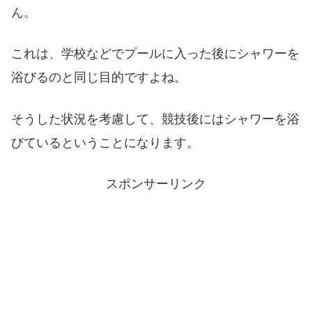
ん。
これは、学校などでプールに入った後にシャワーを
浴びるのと同じ目的ですよね。
そうした状況を考慮して、競技後にはシャワーを浴
びているということになります。
スポンサーリンク