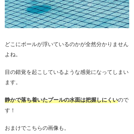
どこにボールが浮いているのかが全然分かりません
よね。
目の錯覚を起こしているような感覚になってしまい
ます。
ので
静かで落ち着いたプールの水面は把握しにくい
す！
おまけでこちらの画像も。