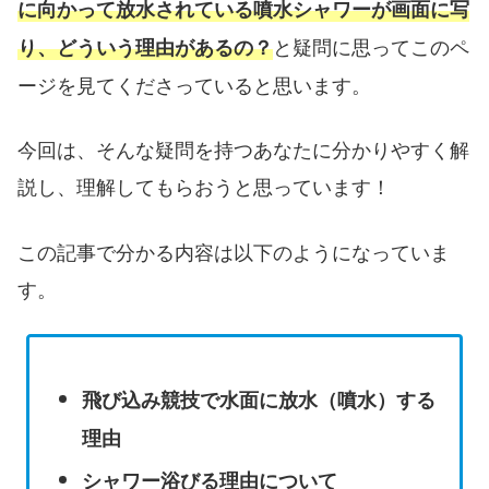
に向かって放水されている噴水シャワーが画面に写
と疑問に思ってこのペ
り、どういう理由があるの？
ージを見てくださっていると思います。
今回は、そんな疑問を持つあなたに分かりやすく解
説し、理解してもらおうと思っています！
この記事で分かる内容は以下のようになっていま
す。
飛び込み競技で水面に放水（噴水）する
理由
シャワー浴びる理由について