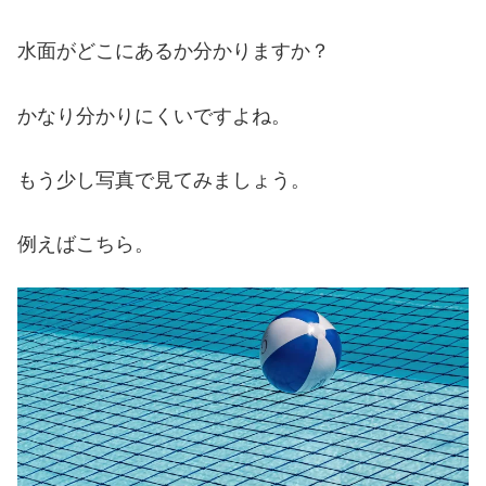
水面がどこにあるか分かりますか？
かなり分かりにくいですよね。
もう少し写真で見てみましょう。
例えばこちら。