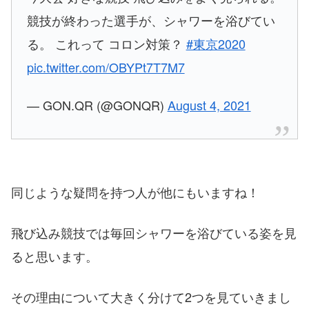
競技が終わった選手が、シャワーを浴びてい
る。 これって コロン対策？
#東京2020
pic.twitter.com/OBYPt7T7M7
— GON.QR (@GONQR)
August 4, 2021
同じような疑問を持つ人が他にもいますね！
飛び込み競技では毎回シャワーを浴びている姿を見
ると思います。
その理由について大きく分けて2つを見ていきまし