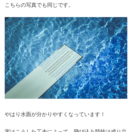
こちらの写真でも同じです。
やはり水面が分かりやすくなっています！
実はこうした工夫によって、飛び込み競技は成り立