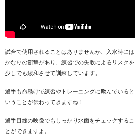
試合で使用されることはありませんが、入水時には
かなりの衝撃があり、練習での失敗によるリスクを
少しでも緩和させて訓練しています。
選手も命懸けで練習やトレーニングに励んでいると
いうことが伝わってきますね！
選手目線の映像でもしっかり水面をチェックするこ
とができますよ。