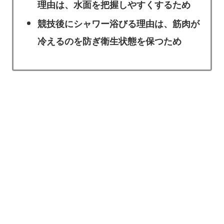
理由は、水面を把握しやすくするため
競技後にシャワー浴びる理由は、筋肉が
冷えるのを防ぎ衛生状態を保つため