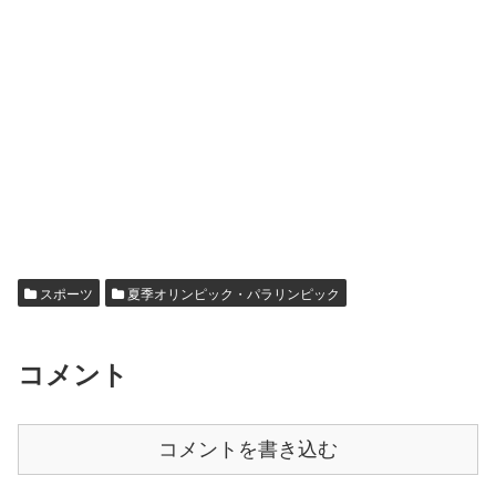
スポーツ
夏季オリンピック・パラリンピック
コメント
コメントを書き込む