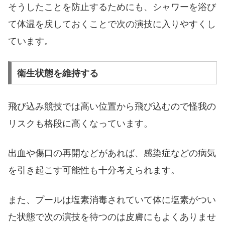
そうしたことを防止するためにも、シャワーを浴び
て体温を戻しておくことで次の演技に入りやすくし
ています。
衛生状態を維持する
飛び込み競技では高い位置から飛び込むので怪我の
リスクも格段に高くなっています。
出血や傷口の再開などがあれば、感染症などの病気
を引き起こす可能性も十分考えられます。
また、プールは塩素消毒されていて体に塩素がつい
た状態で次の演技を待つのは皮膚にもよくありませ