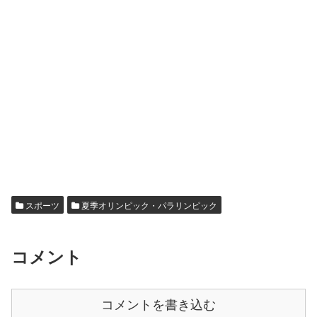
スポーツ
夏季オリンピック・パラリンピック
コメント
コメントを書き込む