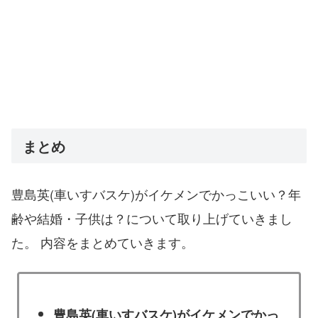
まとめ
豊島英(車いすバスケ)がイケメンでかっこいい？年
齢や結婚・子供は？について取り上げていきまし
た。 内容をまとめていきます。
豊島英(車いすバスケ)がイケメンでかっ