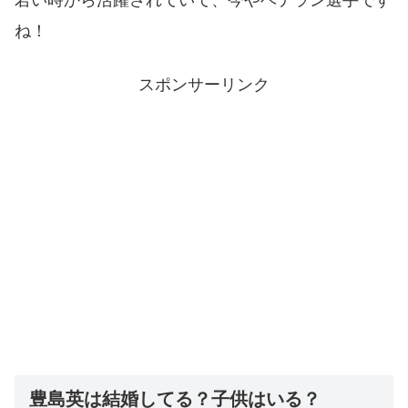
ね！
スポンサーリンク
豊島英は結婚してる？子供はいる？