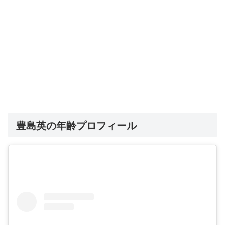
豊島英の年齢プロフィール