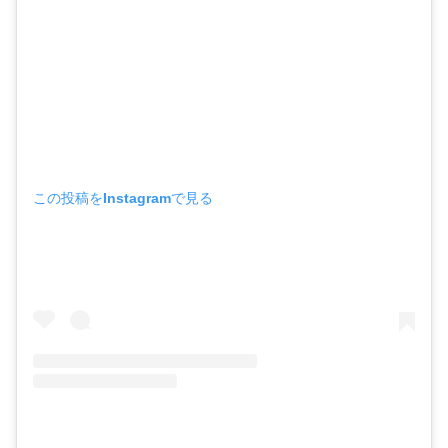
この投稿をInstagramで見る