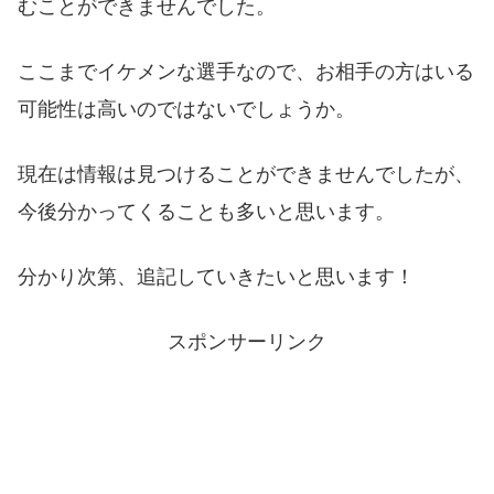
むことができませんでした。
ここまでイケメンな選手なので、お相手の方はいる
可能性は高いのではないでしょうか。
現在は情報は見つけることができませんでしたが、
今後分かってくることも多いと思います。
分かり次第、追記していきたいと思います！
スポンサーリンク