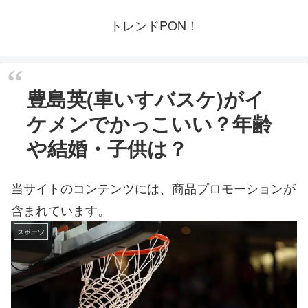
トレンドPON！
豊島英(車いすバスケ)がイ
ケメンでかっこいい？年齢
や結婚・子供は？
当サイトのコンテンツには、商品プロモーションが
含まれています。
スポーツ