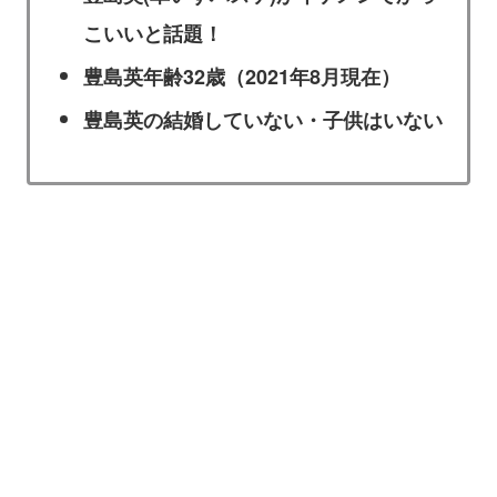
こいいと話題！
豊島英年齢32歳（2021年8月現在）
豊島英の結婚していない・子供はいない