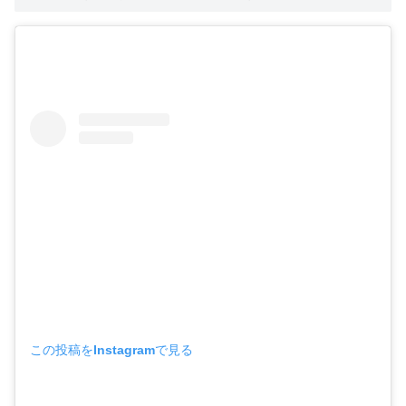
この投稿をInstagramで見る