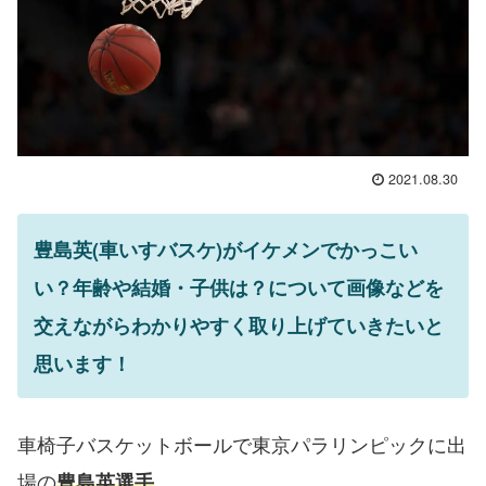
2021.08.30
豊島英(車いすバスケ)がイケメンでかっこい
い？年齢や結婚・子供は？について画像などを
交えながらわかりやすく取り上げていきたいと
思います！
車椅子バスケットボールで東京パラリンピックに出
場の
豊島英選手
。