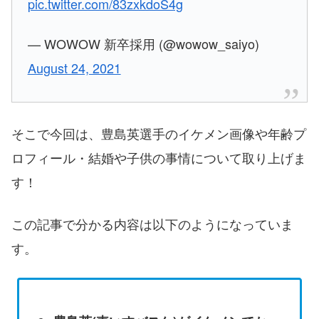
pic.twitter.com/83zxkdoS4g
— WOWOW 新卒採用 (@wowow_saiyo)
August 24, 2021
そこで今回は、豊島英選手のイケメン画像や年齢プ
ロフィール・結婚や子供の事情について取り上げま
す！
この記事で分かる内容は以下のようになっていま
す。