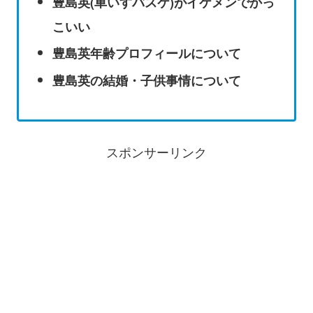
豊島英(車いすバスケ)がイケメンでかっ
こいい
豊島英年齢プロフィールについて
豊島英の結婚・子供事情について
スポンサーリンク