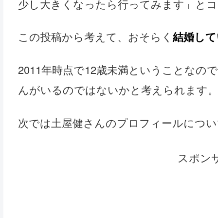
少し大きくなったら行ってみます」とコ
この投稿から考えて、おそらく
結婚して
2011年時点で12歳未満ということなの
んがいるのではないかと考えられます
次では土屋健さんのプロフィールについ
スポン