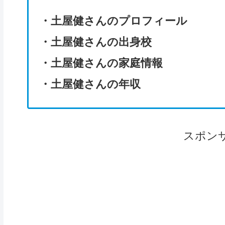
・土屋健さんのプロフィール
・土屋健さんの出身校
・土屋健さんの家庭情報
・土屋健さんの年収
スポン