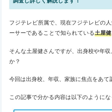
調査し詳しく解説します！
フジテレビ所属で、現在フジテレビの人
ーサーであることで知られている
土屋健
そんな土屋健さんですが、出身校や年収
か？
今回は出身校、年収、家族に焦点をあて
この記事で分かる内容は以下のようにな