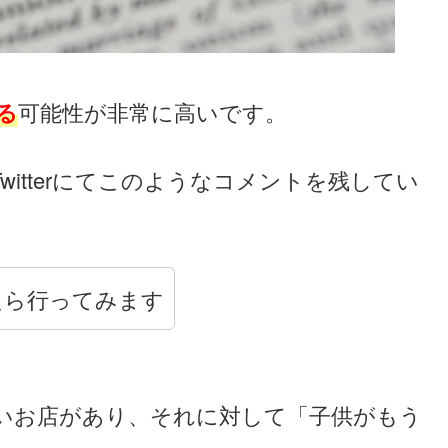
る
可能性が非常に高いです。
Twitterにてこのようなコメントを残してい
たら行ってみます
入れないお店があり、それに対して「子供がもう