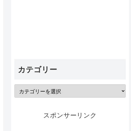
カテゴリー
スポンサーリンク