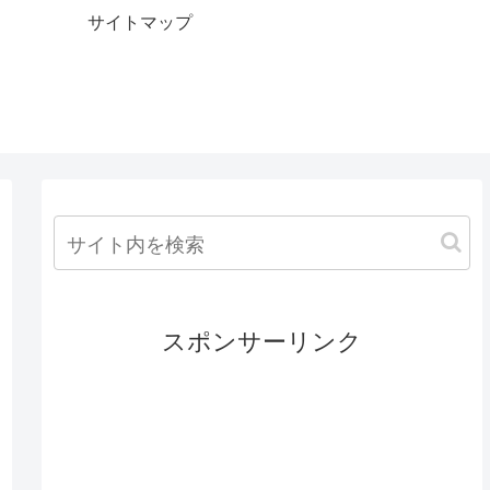
サイトマップ
スポンサーリンク