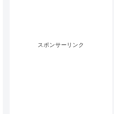
スポンサーリンク