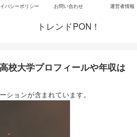
イバシーポリシー
お問い合わせ
運営者情報
トレンドPON！
高校大学プロフィールや年収は
ーションが含まれています。