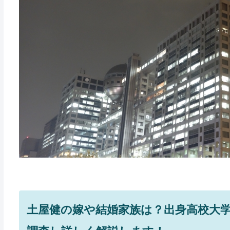
土屋健の嫁や結婚家族は？出身高校大