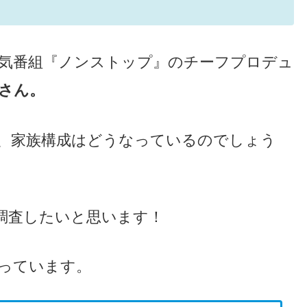
気番組『ノンストップ』のチーフプロデュ
さん。
、家族構成はどうなっているのでしょう
調査したいと思います！
っています。