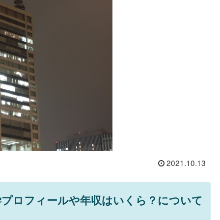
2021.10.13
学プロフィールや年収はいくら？について