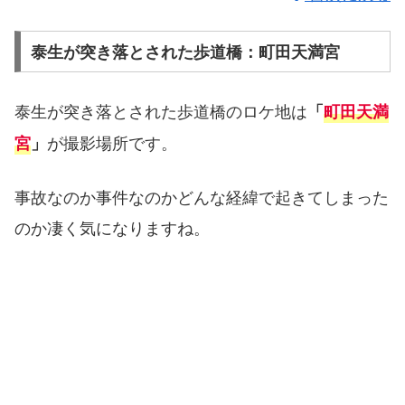
泰生が突き落とされた歩道橋：町田天満宮
泰生が突き落とされた歩道橋のロケ地は
「
町田天満
が撮影場所です。
宮
」
事故なのか事件なのかどんな経緯で起きてしまった
のか凄く気になりますね。