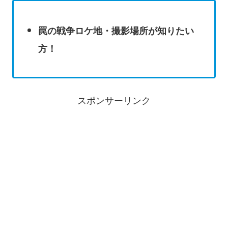
罠の戦争ロケ地・撮影場所が知りたい
方！
スポンサーリンク