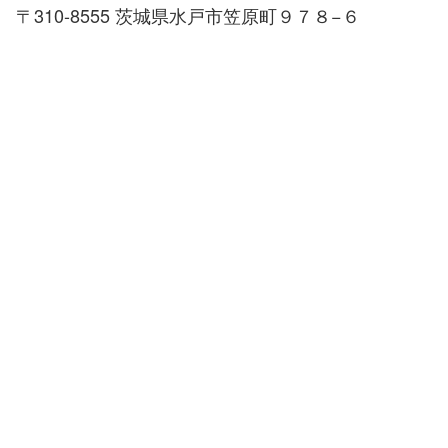
〒310-8555 茨城県水戸市笠原町９７８−６