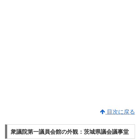
目次に戻る
衆議院第一議員会館の外観：茨城県議会議事堂