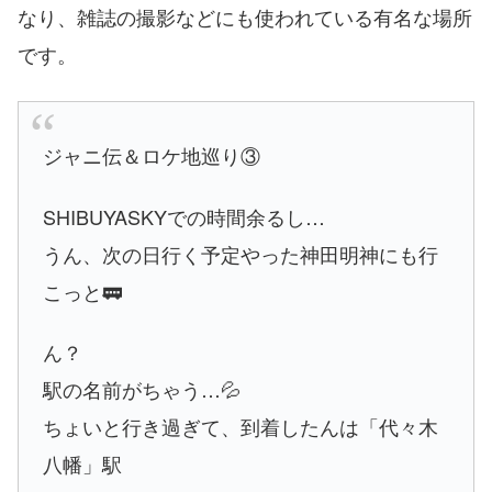
なり、雑誌の撮影などにも使われている有名な場所
です。
ジャニ伝＆ロケ地巡り③
SHIBUYASKYでの時間余るし…
うん、次の日行く予定やった神田明神にも行
こっと🚃
ん？
駅の名前がちゃう…💦
ちょいと行き過ぎて、到着したんは「代々木
八幡」駅