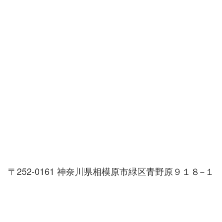
〒252-0161 神奈川県相模原市緑区青野原９１８−１