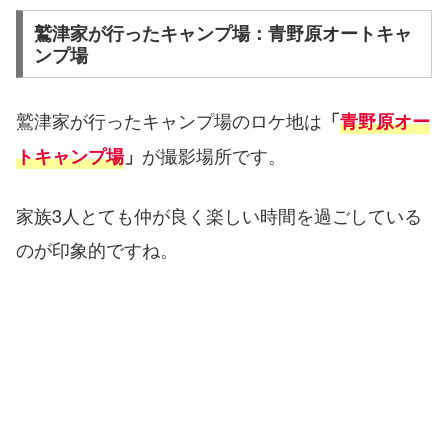
鷲津家が行ったキャンプ場：青野原オートキャ
ンプ場
鷲津家が行ったキャンプ場のロケ地は
「
青野原オー
が撮影場所です。
トキャンプ場
」
家族3人とても仲が良く楽しい時間を過ごしている
のが印象的ですね。