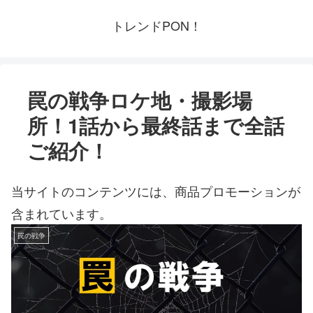
トレンドPON！
罠の戦争ロケ地・撮影場
所！1話から最終話まで全話
ご紹介！
当サイトのコンテンツには、商品プロモーションが
含まれています。
罠の戦争