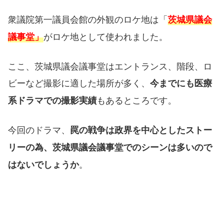
衆議院第一議員会館の外観のロケ地は「
茨城県議会
がロケ地として使われました。
議事堂」
ここ、茨城県議会議事堂はエントランス、階段、ロ
ビーなど撮影に適した場所が多く、
今までにも医療
もあるところです。
系ドラマでの撮影実績
今回のドラマ、
罠の戦争は政界を中心としたストー
リーの為、茨城県議会議事堂でのシーンは多いので
。
はないでしょうか