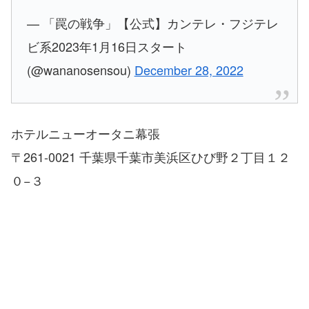
— 「罠の戦争」【公式】カンテレ・フジテレ
ビ系2023年1月16日スタート
(@wananosensou)
December 28, 2022
ホテルニューオータニ幕張
〒261-0021 千葉県千葉市美浜区ひび野２丁目１２
０−３