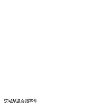
茨城県議会議事堂