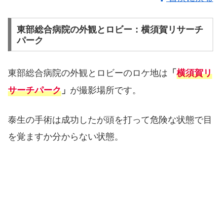
東部総合病院の外観とロビー：横須賀リサーチ
パーク
東部総合病院の外観とロビーのロケ地は
「
横須賀リ
が撮影場所です。
サーチパーク
」
泰生の手術は成功したが頭を打って危険な状態で目
を覚ますか分からない状態。