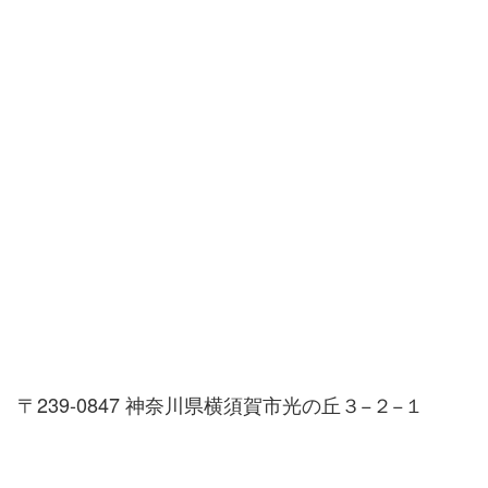
〒239-0847 神奈川県横須賀市光の丘３−２−１