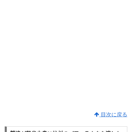
目次に戻る