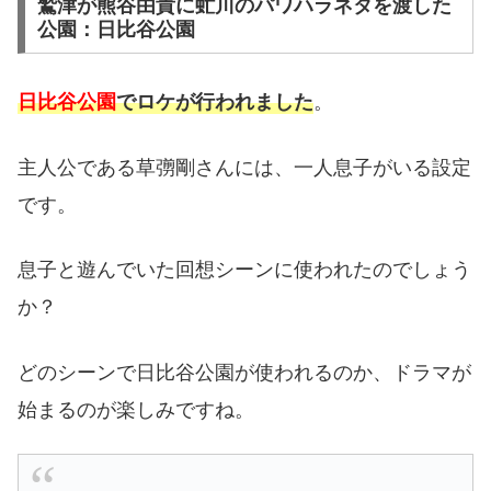
鷲津が熊谷由貴に虻川のパワハラネタを渡した
公園：日比谷公園
。
日比谷公園
でロケが行われました
主人公である草彅剛さんには、一人息子がいる設定
です。
息子と遊んでいた回想シーンに使われたのでしょう
か？
どのシーンで日比谷公園が使われるのか、ドラマが
始まるのが楽しみですね。