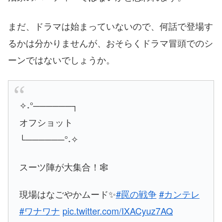
まだ、ドラマは始まっていないので、何話で登場す
るかは分かりませんが、おそらくドラマ冒頭でのシ
ーンではないでしょうか。
✧˖°──────┐
オフショット
└──────°˖✧
スーツ陣が大集合！🕸
現場はなごやかムード✨
#罠の戦争
#カンテレ
#ワナワナ
pic.twitter.com/IXACyuz7AQ