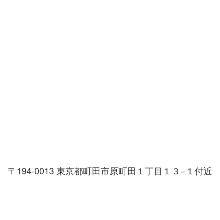
〒194-0013 東京都町田市原町田１丁目１３−１付近