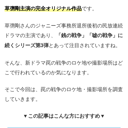
です。
草彅剛主演の完全オリジナル作品
草彅剛さんのジャニーズ事務所退所後初の民放連続
ドラマの主演であり、
「銭の戦争」「嘘の戦争」に
とあって注目されていますね。
続くシリーズ第3弾
そんな、新ドラマ罠の戦争のロケ地や撮影場所はど
こで行われているのか気になります。
そこで今回は、罠の戦争のロケ地・撮影場所を調査
していきます。
▼この記事はこんな方におすすめ▼