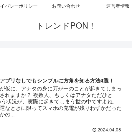
イバシーポリシー
お問い合わせ
運営者情報
トレンドPON！
アプリなしでもシンプルに方角を知る方法4選！
が仮に、アナタの身に万が一のことが起きてしまっ
されますか？ 複数人、もしくはアナタただひと
いう状況が、実際に起きてしまう世の中ですよね。
運なときに限ってスマホの充電が残りわずかだった
の...
2024.04.05