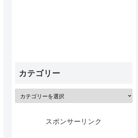
カテゴリー
スポンサーリンク