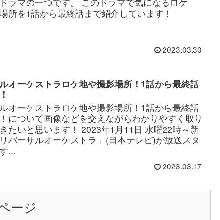
ドラマの一つです。 このドラマで気になるロケ
場所を1話から最終話まで紹介しています！
2023.03.30
ルオーケストラロケ地や撮影場所！1話から最終話
！
ルオーケストラロケ地や撮影場所！1話から最終話
！について画像などを交えながらわかりやすく取り
きたいと思います！ 2023年1月11日 水曜22時～新
リバーサルオーケストラ」(日本テレビ)が放送スタ
...
2023.03.17
ページ