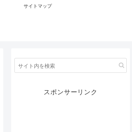
サイトマップ
スポンサーリンク