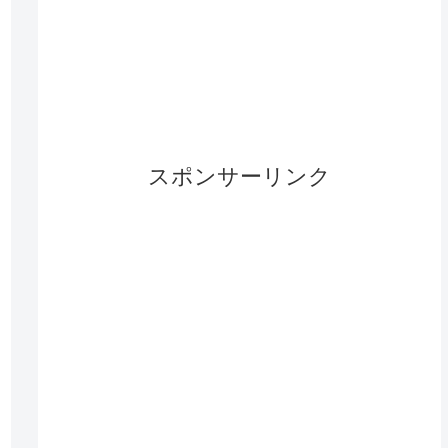
スポンサーリンク