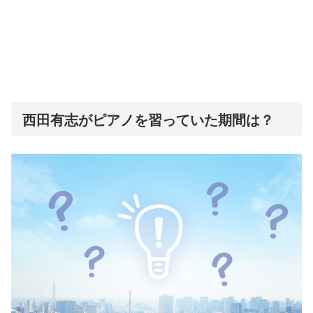
西田有志がピアノを習っていた期間は？