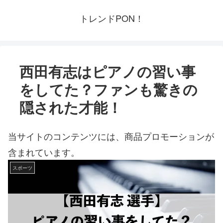
トレンドPON！
西田有志はピアノの習い事
をしてた？ファンも驚きの
隠された才能！
当サイトのコンテンツには、商品プロモーションが
含まれています。
スポーツ