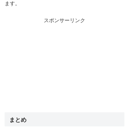
ます。
スポンサーリンク
まとめ