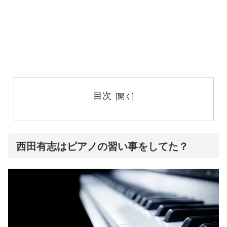
目次
西田有志はピアノの習い事をしてた？