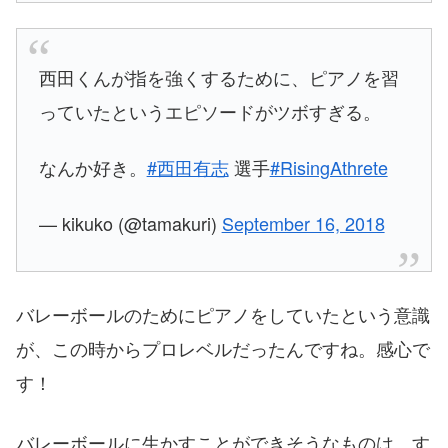
西田くんが指を強くするために、ピアノを習
っていたというエピソードがツボすぎる。
なんか好き。
#西田有志
選手
#RisingAthrete
— kikuko (@tamakuri)
September 16, 2018
バレーボールのためにピアノをしていたという意識
が、この時からプロレベルだったんですね。感心で
す！
バレーボールに生かすことができそうなものは、す