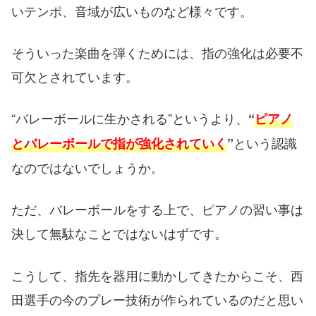
いテンポ、音域が広いものなど様々です。
そういった楽曲を弾くためには、指の強化は必要不
可欠とされています。
“バレーボールに生かされる”というより、
“
ピアノ
という認識
とバレーボールで指が強化されていく
”
なのではないでしょうか。
ただ、バレーボールをする上で、ピアノの習い事は
決して無駄なことではないはずです。
こうして、指先を器用に動かしてきたからこそ、西
田選手の今のプレー技術が作られているのだと思い