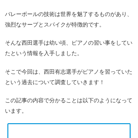
バレーボールの技術は世界を魅了するものがあり、
強烈なサーブとスパイクが特徴的です。
そんな西田選手は幼い頃、ピアノの習い事をしてい
たという情報を入手しました。
そこで今回は、西田有志選手がピアノを習っていた
という過去について調査していきます！
この記事の内容で分かることは以下のようになって
います。