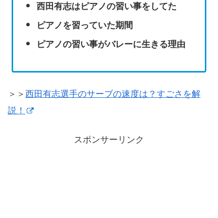
西田有志はピアノの習い事をしてた
ピアノを習っていた期間
ピアノの習い事がバレーに生きる理由
＞＞
西田有志選手のサーブの速度は？すごさを解
説！
スポンサーリンク