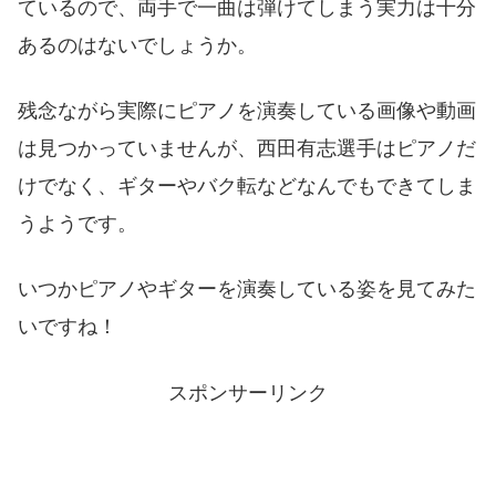
ているので、両手で一曲は弾けてしまう実力は十分
あるのはないでしょうか。
残念ながら実際にピアノを演奏している画像や動画
は見つかっていませんが、西田有志選手はピアノだ
けでなく、ギターやバク転などなんでもできてしま
うようです。
いつかピアノやギターを演奏している姿を見てみた
いですね！
スポンサーリンク