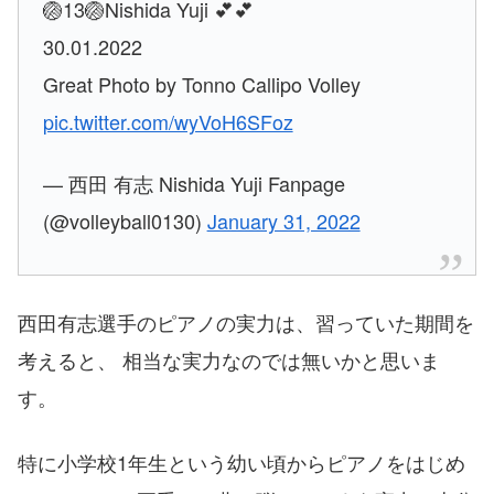
🏐13🏐Nishida Yuji 💕💕
30.01.2022
Great Photo by Tonno Callipo Volley
pic.twitter.com/wyVoH6SFoz
— 西田 有志 Nishida Yuji Fanpage
(@volleyball0130)
January 31, 2022
西田有志選手のピアノの実力は、習っていた期間を
考えると、 相当な実力なのでは無いかと思いま
す。
特に小学校1年生という幼い頃からピアノをはじめ