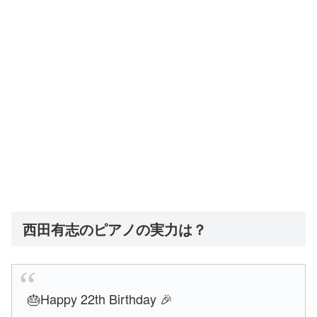
西田有志のピアノの実力は？
🎂Happy 22th Birthday 🎉