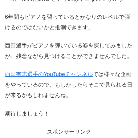
6年間もピアノを習っているとかなりのレベルで弾
けるのではないかと推測できます。
西田選手がピアノを弾いている姿を探してみました
が、残念ながら見つけることができませんでした。
西田有志選手のYouTubeチャンネル
では様々な企画
をやっているので、もしかしたらそこで見られる日
が来るかもしれませんね。
期待しましょう！
スポンサーリンク