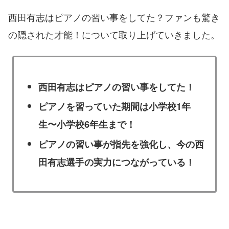
西田有志はピアノの習い事をしてた？ファンも驚き
の隠された才能！について取り上げていきました。
西田有志はピアノの習い事をしてた！
ピアノを習っていた期間は小学校1年
生〜小学校6年生まで！
ピアノの習い事が指先を強化し、今の西
田有志選手の実力につながっている！