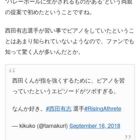
“バレーボールに生かされるものがある”という両親
の提案で初めたということですね。
西田有志選手が習い事でピアノをしていたというこ
とはあまり知られていないようなので、ファンでも
知って驚く人が多いんだとか。
西田くんが指を強くするために、ピアノを習
っていたというエピソードがツボすぎる。
なんか好き。
#西田有志
選手
#RisingAthrete
— kikuko (@tamakuri)
September 16, 2018