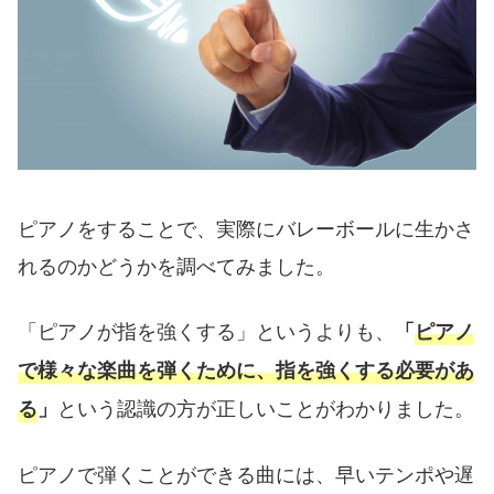
ピアノをすることで、実際にバレーボールに生かさ
れるのかどうかを調べてみました。
「ピアノが指を強くする」というよりも、
「
ピアノ
で様々な楽曲を弾くために、指を強くする必要があ
という認識の方が正しいことがわかりました。
る
」
ピアノで弾くことができる曲には、早いテンポや遅