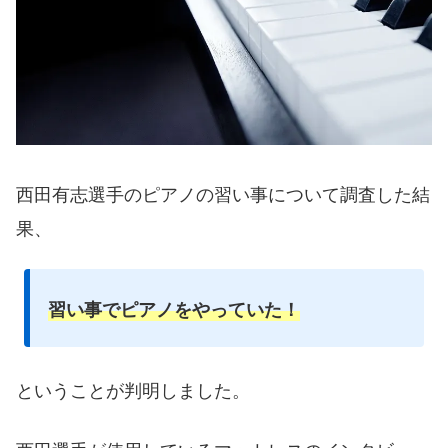
西田有志選手のピアノの習い事について調査した結
果、
習い事でピアノをやっていた！
ということが判明しました。