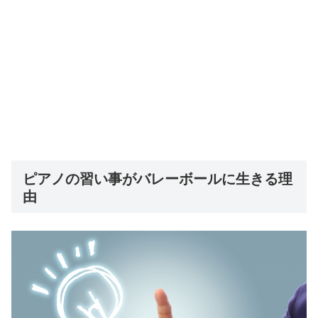
ピアノの習い事がバレーボールに生きる理
由