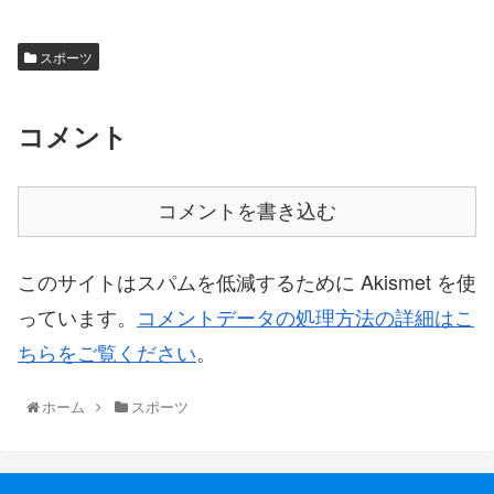
スポーツ
コメント
コメントを書き込む
このサイトはスパムを低減するために Akismet を使
っています。
コメントデータの処理方法の詳細はこ
ちらをご覧ください
。
ホーム
スポーツ