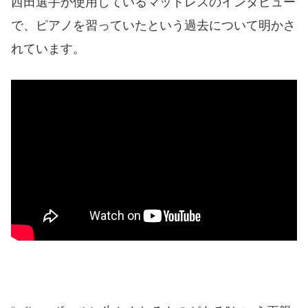
西田選手が使用しているマットレスのインタビュー
で、ピアノを習っていたという過去について明かさ
れています。